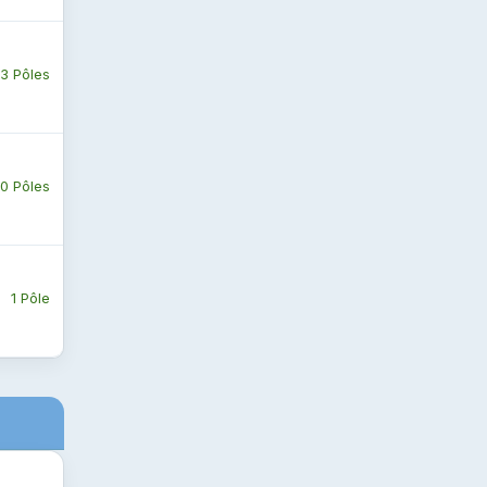
3 Pôles
0 Pôles
1 Pôle