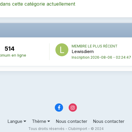
 dans cette catégorie actuellement
MEMBRE LE PLUS RÉCENT
514
Lewisdiern
imum en ligne
Inscription
2026-08-06 - 02:24:47
Langue
Thème
Nous contacter
Nous contacter
Tous droits réservés - Clubimport - © 2024