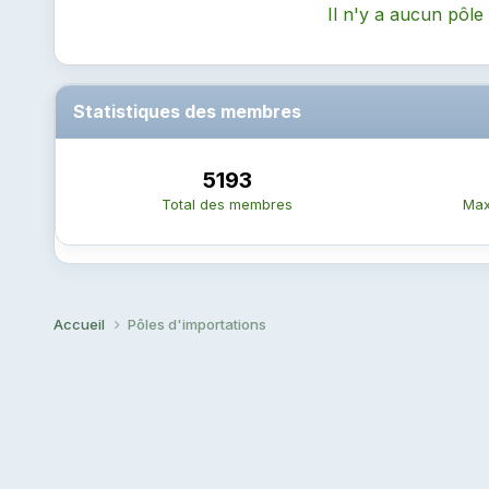
Il n'y a aucun pôle
Statistiques des membres
5193
Total des membres
Max
Accueil
Pôles d'importations