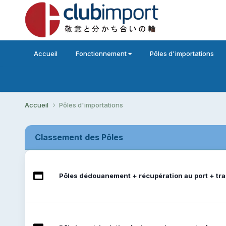
Accueil
Fonctionnement
Pôles d'importations
Accueil
Pôles d'importations
Classement des Pôles
Pôles dédouanement + récupération au port + tr