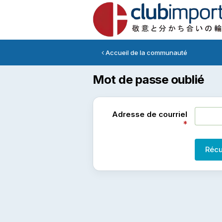
Accueil de la communauté
Mot de passe oublié
Adresse de courriel
Récu