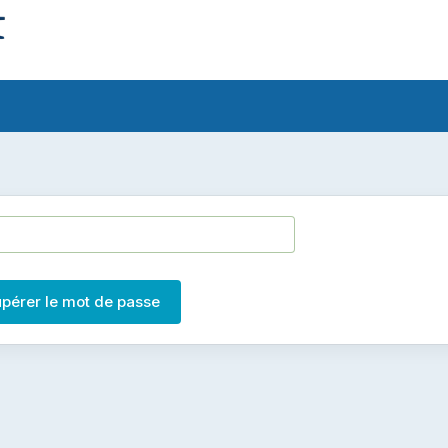
pérer le mot de passe