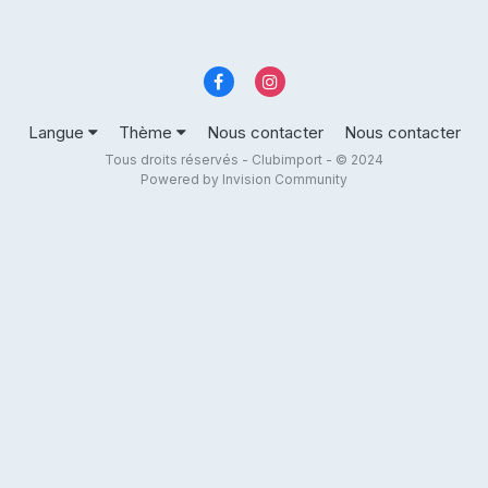
Langue
Thème
Nous contacter
Nous contacter
Tous droits réservés - Clubimport - © 2024
Powered by Invision Community