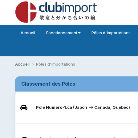
Accueil
Fonctionnement
Pôles d'importations
Accueil
Pôles d'importations
Classement des Pôles
Pôle Numero-1.ca (Japon --> Canada, Quebec)