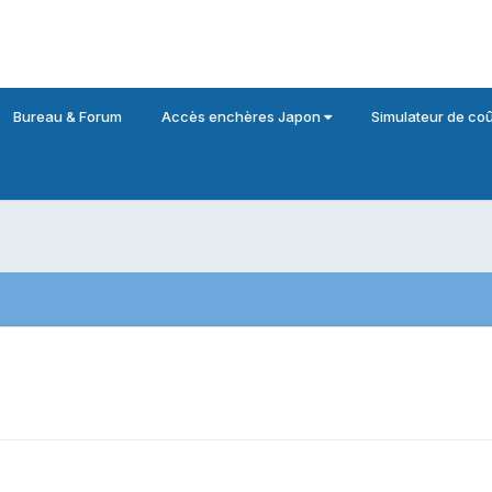
Bureau & Forum
Accès enchères Japon
Simulateur de coû