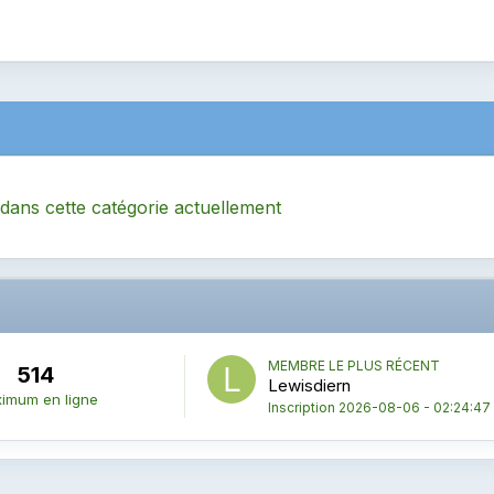
 dans cette catégorie actuellement
MEMBRE LE PLUS RÉCENT
514
Lewisdiern
imum en ligne
Inscription
2026-08-06 - 02:24:47