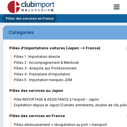
Pôles des services en France
Catégories
Pôles d'importations voitures (Japon --> France)
Pôles 1 : Importation directe
Pôles 2 : Accompagnement & Mentorat
Pôles 3 : Analyste aux Professionnels
Pôles 4 : Prestataire d'importation
Pôles 5 : Importation marques JDM
Pôles des services au Japon
Pôle REPORTAGE & ASSISTANCE à l'export - Japon
Expédition depuis le Japon (Carnets entretients, double de clé, pièces..
Pôles des services en France
Pôles dédouanement + récupération au port + transport