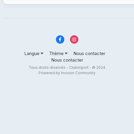
Langue
Thème
Nous contacter
Nous contacter
Tous droits réservés - Clubimport - © 2024
Powered by Invision Community