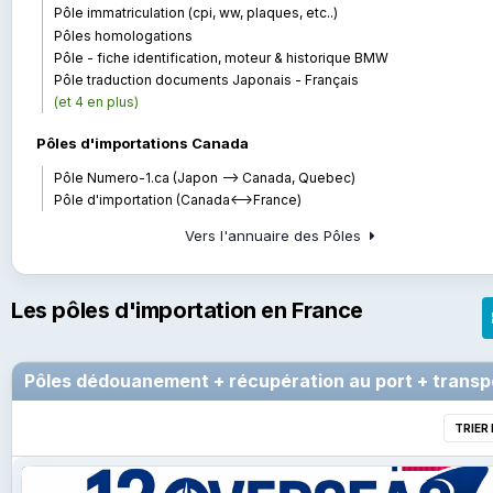
Pôle immatriculation (cpi, ww, plaques, etc..)
Pôles homologations
Pôle - fiche identification, moteur & historique BMW
Pôle traduction documents Japonais - Français
(et 4 en plus)
Pôles d'importations Canada
Pôle Numero-1.ca (Japon --> Canada, Quebec)
Pôle d'importation (Canada<-->France)
Vers l'annuaire des Pôles
Les pôles d'importation en France
Pôles dédouanement + récupération au port + transp
TRIER