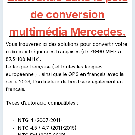
de conversion
multimédia Mercedes.
Vous trouverez ici des solutions pour convertir votre
radio aux fréquences françaises (de 76-90 MHz à
87.5-108 MHz).
La langue française ( et toutes les langues
européenne ) , ainsi que le GPS en français avec la
carte 2023, l'ordinateur de bord sera egalement en
francais.
Types d’autoradio compatibles :
NTG 4 (2007-2011)
NTG 4.5 / 4.7 (2011-2015)