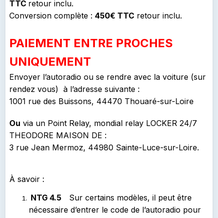
TTC
retour inclu.
Conversion complète :
450€ TTC
retour inclu.
PAIEMENT ENTRE PROCHES
UNIQUEMENT
Envoyer l’autoradio ou se rendre avec la voiture (sur
rendez vous) à l’adresse suivante :
1001 rue des Buissons, 44470 Thouaré-sur-Loire
Ou
via un Point Relay, mondial relay LOCKER 24/7
THEODORE MAISON DE :
3 rue Jean Mermoz, 44980 Sainte-Luce-sur-Loire.
À savoir :
NTG 4.5
Sur certains modèles, il peut être
nécessaire d’entrer le code de l’autoradio pour