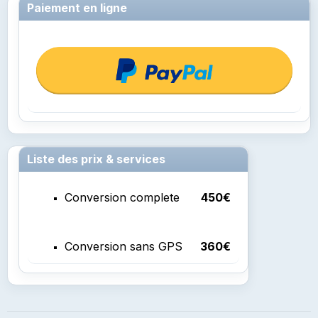
Paiement en ligne
Liste des prix & services
Conversion complete
450€
Conversion sans GPS
360€