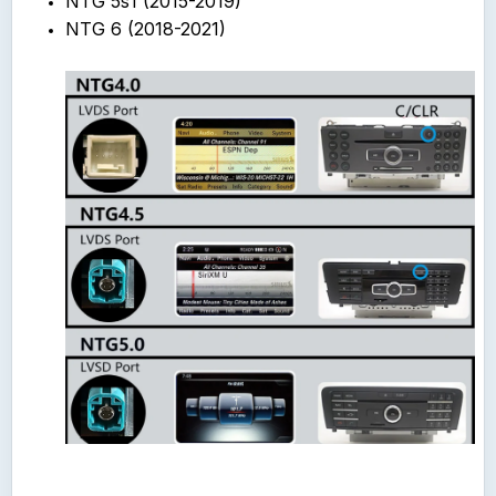
NTG 5s1 (2015-2019)
NTG 6 (2018-2021)