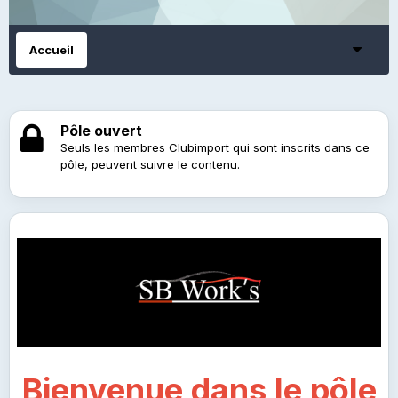
Accueil
Pôle ouvert
Seuls les membres Clubimport qui sont inscrits dans ce
pôle, peuvent suivre le contenu.
Bienvenue dans le pôle