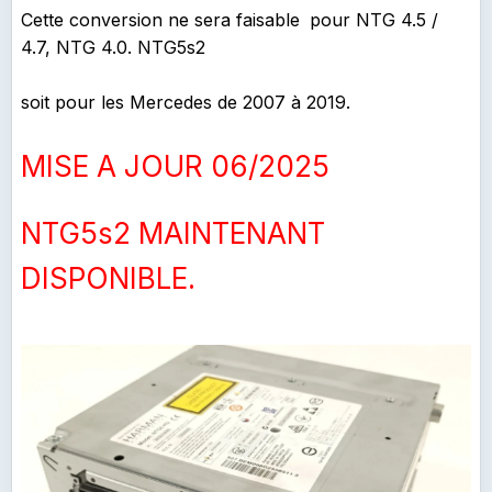
Cette conversion ne sera faisable
pour NTG 4.5 /
4.7, NTG 4.0. NTG5s2
soit pour les Mercedes de 2007 à 2019.
MISE A JOUR 06/2025
NTG5s2 MAINTENANT
DISPONIBLE.