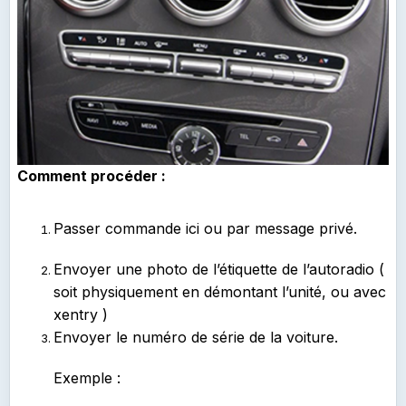
Comment procéder :
Passer commande ici ou par message privé.
Envoyer une photo de l’étiquette de l’autoradio (
soit physiquement en démontant l’unité, ou avec
xentry )
Envoyer le numéro de série de la voiture.
Exemple
: