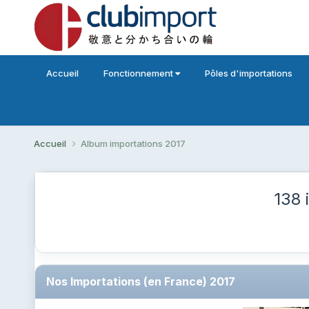
Accueil
Fonctionnement
Pôles d'importations
Accueil
Album importations 2017
138 
Nos Importations (en France) 2017