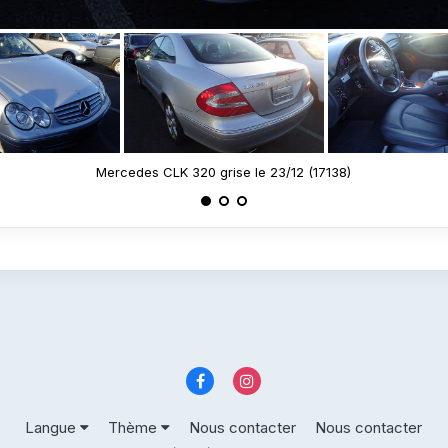
Mercedes CLK 320 grise le 23/12 (17138)
Langue
Thème
Nous contacter
Nous contacter