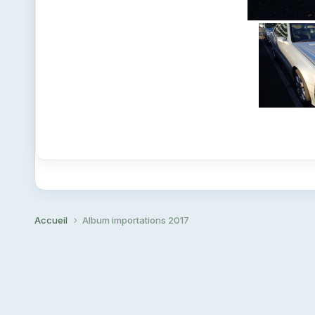
Accueil
Album importations 2017