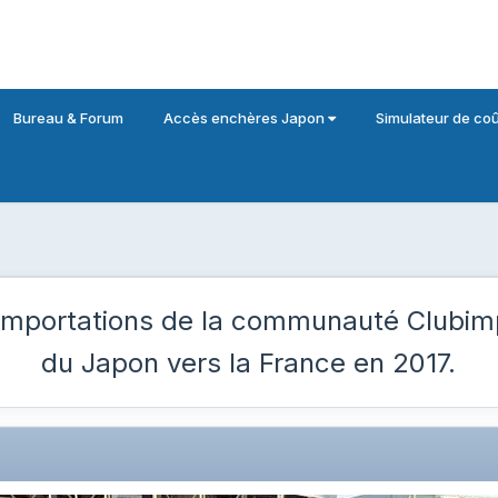
Bureau & Forum
Accès enchères Japon
Simulateur de coû
importations de la communauté Clubim
du Japon
vers la France en 2017.