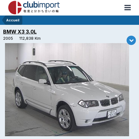
Accueil
BMW X3 3.0L
2005 112,838 Km