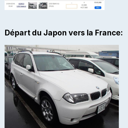
Départ du Japon vers la France: