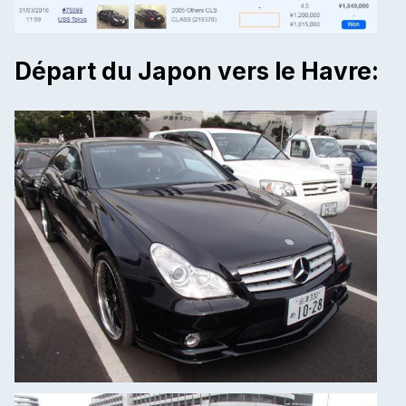
Départ du Japon vers le Havre: