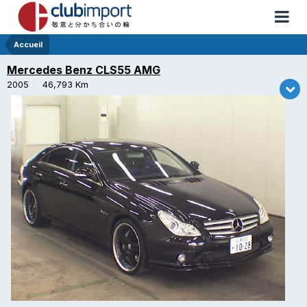
Accueil
Mercedes Benz CLS55 AMG
2005 46,793 Km