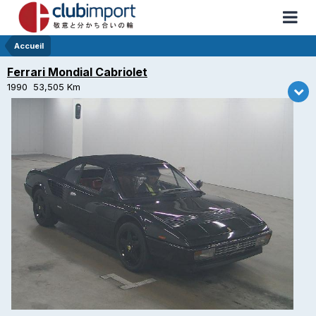
Accueil
Ferrari Mondial Cabriolet
1990 53,505 Km