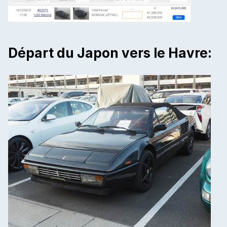
Départ du Japon vers le Havre: