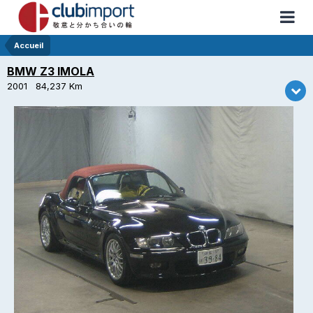
Accueil
BMW Z3 IMOLA
2001 84,237 Km