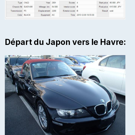
Départ du Japon vers le Havre: