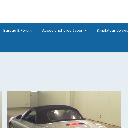
Bureau & Forum
Accès enchères Japon
Simulateur de coû