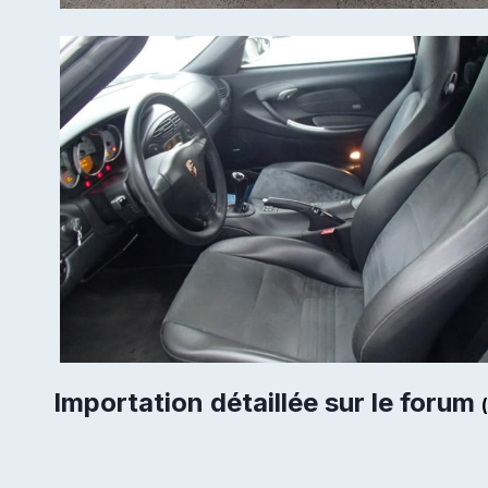
Importation détaillée sur le forum