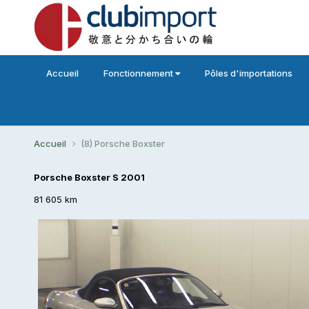
Accueil
Fonctionnement
Pôles d'importations
Accueil
(8) Porsche Boxster
Porsche Boxster S 2001
81 605 km