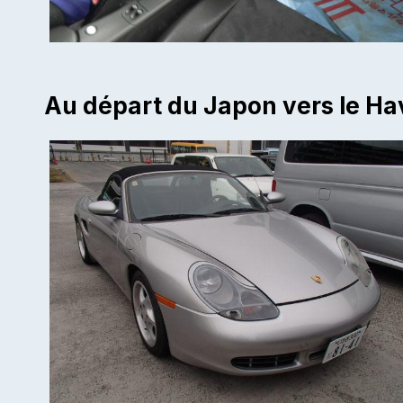
Au départ du Japon vers le Ha