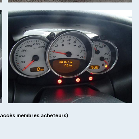
(accès membres acheteurs)