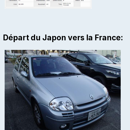
Départ du Japon vers la France: