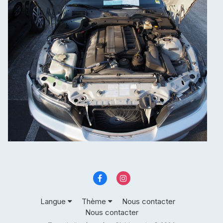
Langue
Thème
Nous contacter
Nous contacter