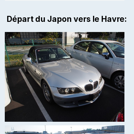
Départ du Japon vers le Havre: