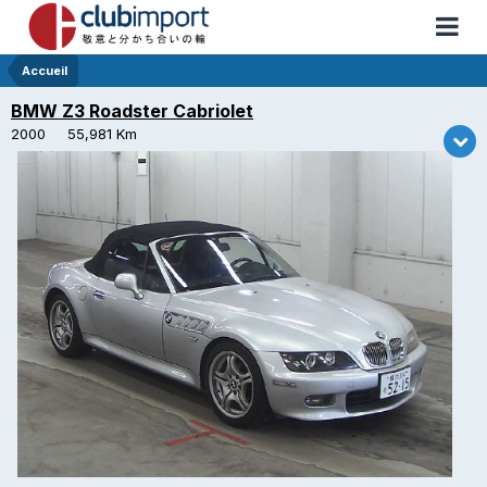
Accueil
BMW Z3 Roadster Cabriolet
2000 55,981 Km