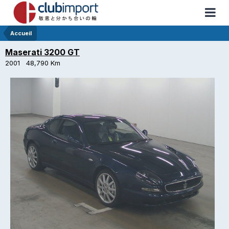
Accueil
Maserati 3200 GT
2001 48,790 Km