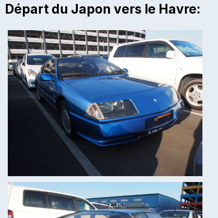
Départ du Japon vers le Havre: