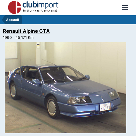
Accueil
Renault Alpine GTA
1990 45,171 Km