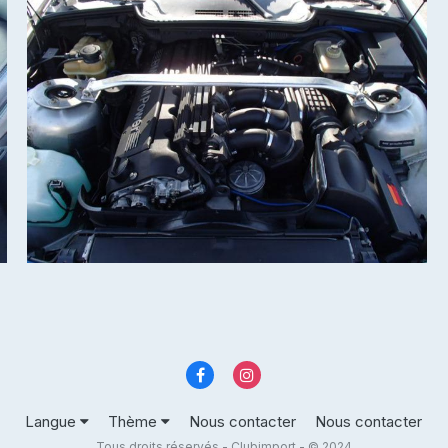
Langue
Thème
Nous contacter
Nous contacter
Tous droits réservés - Clubimport - © 2024