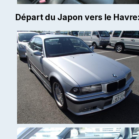
Départ du Japon vers le Havre