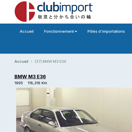
Accueil
Fonctionnement
Pôles d'importations
Accueil
(37) BMW M3 E36
BMW M3 E36
1995 116,316 Km