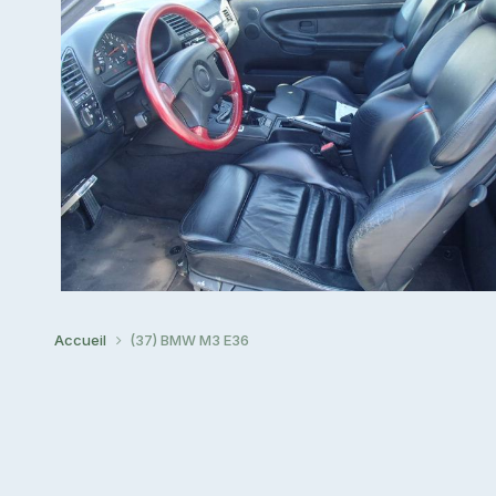
Accueil
(37) BMW M3 E36