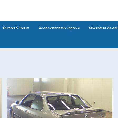
Bureau & Forum
Accès enchères Japon
Simulateur de coû