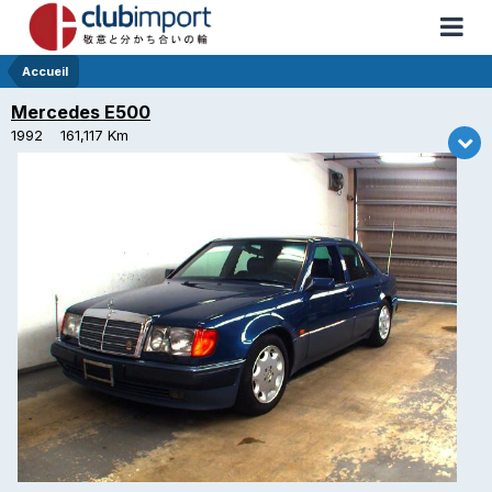
Accueil
Mercedes E500
1992 161,117 Km