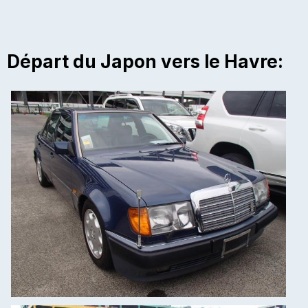
Départ du Japon vers le Havre: