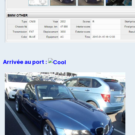
Arrivée au port :