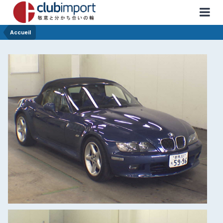
Accueil