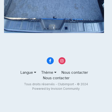
Langue
Thème
Nous contacter
Nous contacter
Tous droits réservés - Clubimport - © 2024
Powered by Invision Community