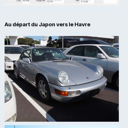
Au départ du Japon vers le Havre