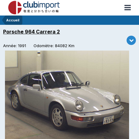
Accueil
Porsche 964 Carrera 2
Année: 1991 Odomètre: 84082 Km