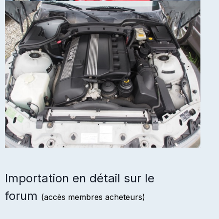
Importation en détail sur le
forum
(accès membres acheteurs)