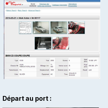
Départ au port :