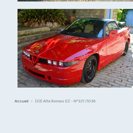
Accueil
(33) Alfa Romeo SZ - N°321 /1036