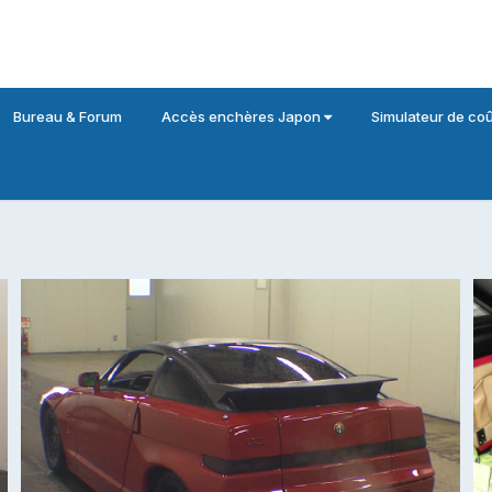
Bureau & Forum
Accès enchères Japon
Simulateur de coû