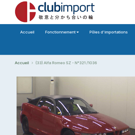
Accueil
Fonctionnement
Pôles d'importations
Accueil
(33) Alfa Romeo SZ - N°321 /1036