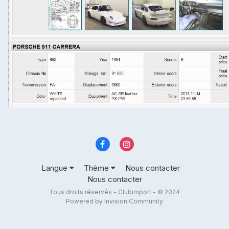
Langue
Thème
Nous contacter
Nous contacter
Tous droits réservés - Clubimport - © 2024
Powered by Invision Community