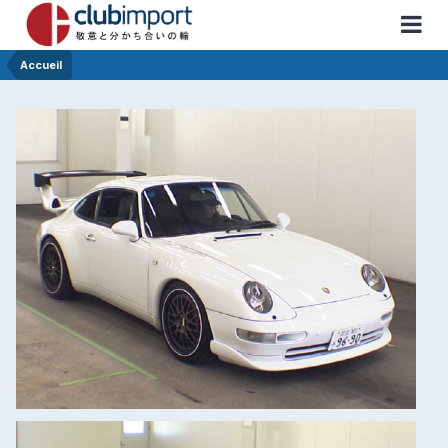
Accueil