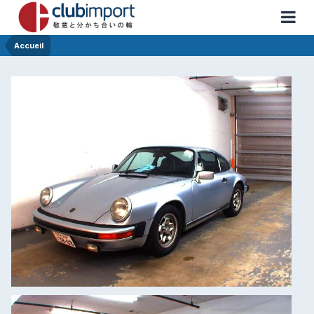
Accueil