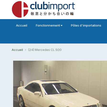
Accueil
Fonctionnement
Pôles d'importations
Accueil
(24) Mercedes CL 500