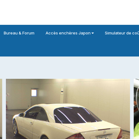
Bureau & Forum
Accès enchères Japon
Simulateur de coû