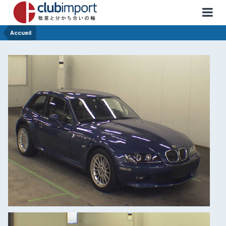
Accueil