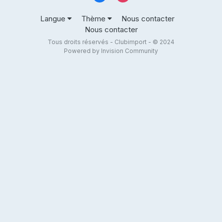
Langue
Thème
Nous contacter
Nous contacter
Tous droits réservés - Clubimport - © 2024
Powered by Invision Community