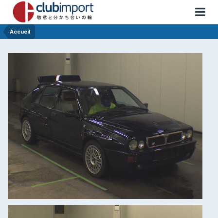
Accueil