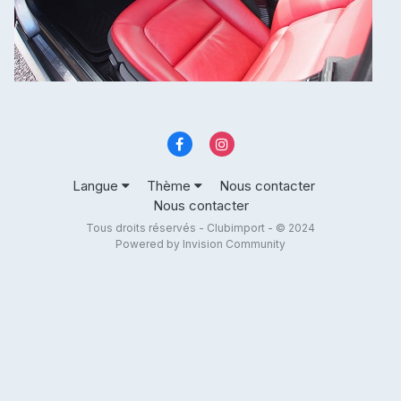
Langue
Thème
Nous contacter
Nous contacter
Tous droits réservés - Clubimport - © 2024
Powered by Invision Community