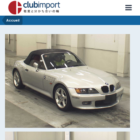
Accueil