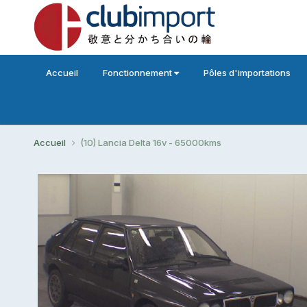
Accueil
Fonctionnement
Pôles d'importations
Accueil
(10) Lancia Delta 16v - 65000kms