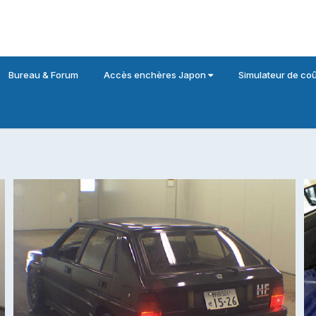
Bureau & Forum
Accès enchères Japon
Simulateur de coû