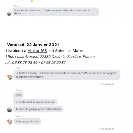
Vendredi 22 Janvier 2021
Livraison à
Atelier 168
en Seine-et-Marne.
1 Rue Louis Armand, 77330 Ozoir-la-Ferrière, France.
tel : 06 88 28 08 46 - 07 68 96 99 82