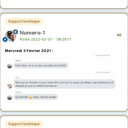
Support technique
Numero-1
#8
Posté
2022-02-07 - 08:29:17
Mercredi 3 Février 2021
:
Support technique