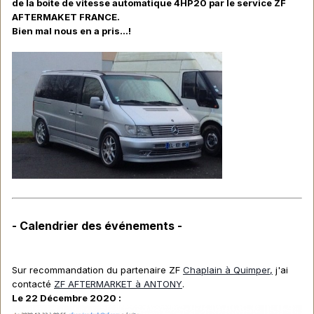
de la boite de vitesse automatique 4HP20 par le service ZF
AFTERMAKET FRANCE.
Bien mal nous en a pris...!
- Calendrier des événements -
Sur recommandation du partenaire ZF
Chaplain à Quimper,
j'ai
contacté
ZF AFTERMARKET à ANTONY
.
Le 22 Décembre 2020
: