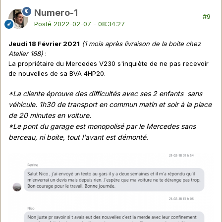
Numero-1
#9
Posté
2022-02-07 - 08:34:27
Jeudi 18 Février 2021
(1 mois après livraison de la boite chez
Atelier 168)
:
La propriétaire du Mercedes V230 s'inquiète de ne pas recevoir
de nouvelles de sa BVA 4HP20.
*La cliente éprouve des difficultés avec ses 2 enfants sans
véhicule. 1h30 de transport en commun matin et soir à la place
de 20 minutes en voiture.
*Le pont du garage est monopolisé par le Mercedes sans
berceau, ni boite, tout l'avant est démonté.