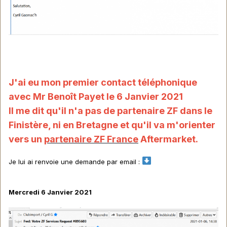
J'ai eu mon premier contact téléphonique
avec Mr Benoît Payet le 6 Janvier 2021
Il me dit qu'il n'a pas de partenaire ZF dans le
Finistère, ni en Bretagne et qu'il va m'orienter
vers un
partenaire ZF France
Aftermarket.
Je lui ai renvoie une demande par email
:
Mercredi 6 Janvier 2021