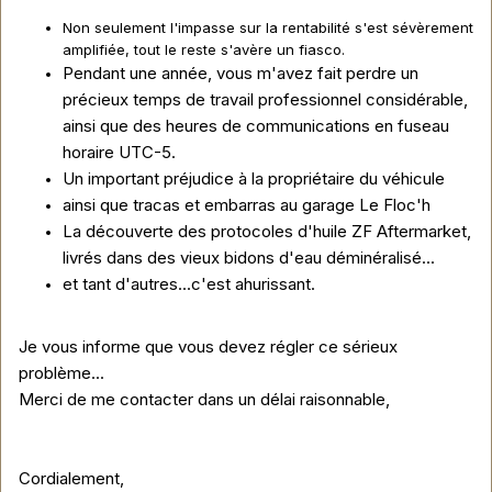
Non seulement l'impasse sur la rentabilité s'est sévèrement
amplifiée, tout le reste s'avère un fiasco.
Pendant une année, vous m'avez fait perdre un
précieux temps de travail professionnel considérable,
ainsi que des heures de communications en fuseau
horaire UTC-5.
Un important préjudice à la propriétaire du véhicule
ainsi que tracas et embarras au garage Le Floc'h
La découverte des protocoles d'huile ZF Aftermarket,
livrés dans des vieux bidons d'eau déminéralisé...
et tant d'autres...c'est ahurissant.
Je vous informe que vous devez régler ce sérieux
problème...
Merci de me contacter dans un délai raisonnable,
Cordialement,