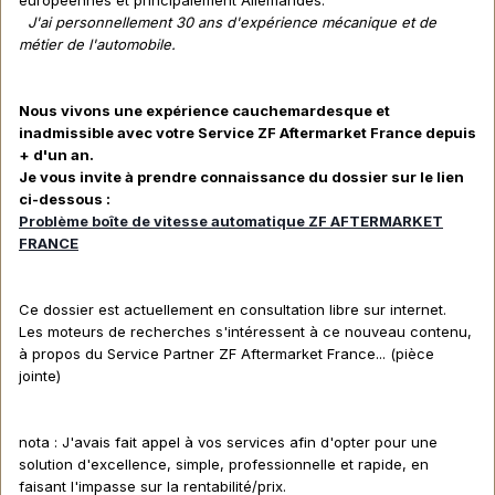
J'ai personnellement 30 ans d'expérience mécanique et de
métier de l'automobile.
Nous vivons une expérience cauchemardesque et
inadmissible avec votre Service ZF Aftermarket France depuis
+ d'un an.
Je vous invite à prendre connaissance du dossier sur le lien
ci-dessous :
Problème boîte de vitesse automatique ZF AFTERMARKET
FRANCE
Ce dossier est actuellement en consultation libre sur internet.
Les moteurs de recherches s'intéressent à ce nouveau contenu,
à propos du Service Partner ZF Aftermarket France... (pièce
jointe)
nota : J'avais fait appel à vos services afin d'opter pour une
solution d'excellence, simple, professionnelle et rapide, en
faisant l'impasse sur la rentabilité/prix.