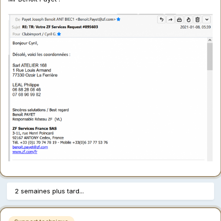
2 semaines plus tard...