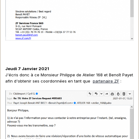
Jeudi 7 Janvier 2021
J'écris donc à ce Monsieur Philippe de Atelier 168 et Benoît Payet
afin d'obtenir ses coordonnées en tant que
partenaire ZF
: