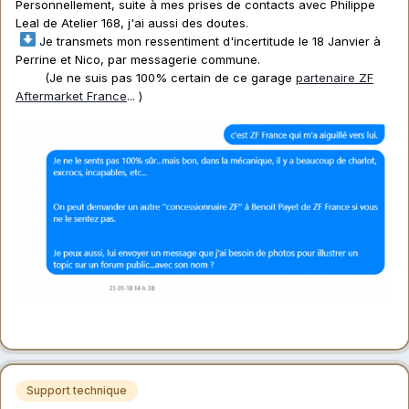
Personnellement, suite à mes prises de contacts avec Philippe
Leal de Atelier 168, j'ai aussi des doutes.
Je transmets mon ressentiment d'incertitude le 18 Janvier à
Perrine et Nico, par messagerie commune.
(Je ne suis pas 100% certain de ce garage
partenaire ZF
Aftermarket France
... )
Support technique