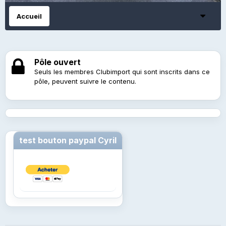
Accueil
Pôle ouvert
Seuls les membres Clubimport qui sont inscrits dans ce
pôle, peuvent suivre le contenu.
test bouton paypal Cyril