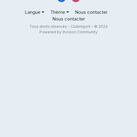
Langue
Thème
Nous contacter
Nous contacter
Tous droits réservés - Clubimport - © 2024
Powered by Invision Community