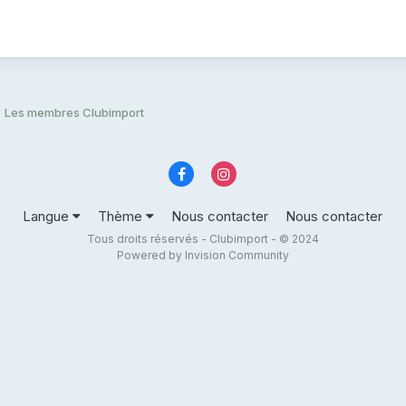
Les membres Clubimport
Langue
Thème
Nous contacter
Nous contacter
Tous droits réservés - Clubimport - © 2024
Powered by Invision Community