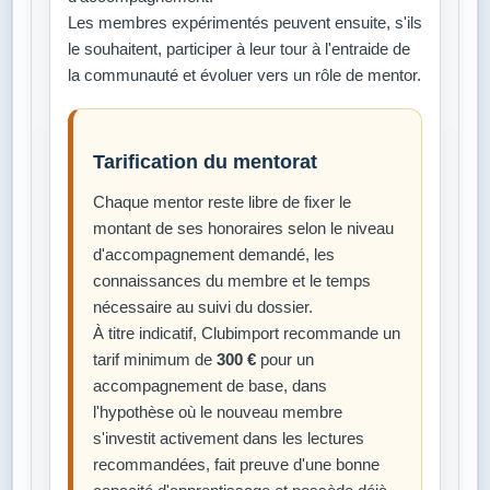
Les membres expérimentés peuvent ensuite, s'ils
le souhaitent, participer à leur tour à l'entraide de
la communauté et évoluer vers un rôle de mentor.
Tarification du mentorat
Chaque mentor reste libre de fixer le
montant de ses honoraires selon le niveau
d'accompagnement demandé, les
connaissances du membre et le temps
nécessaire au suivi du dossier.
À titre indicatif, Clubimport recommande un
tarif minimum de
300 €
pour un
accompagnement de base, dans
l'hypothèse où le nouveau membre
s'investit activement dans les lectures
recommandées, fait preuve d'une bonne