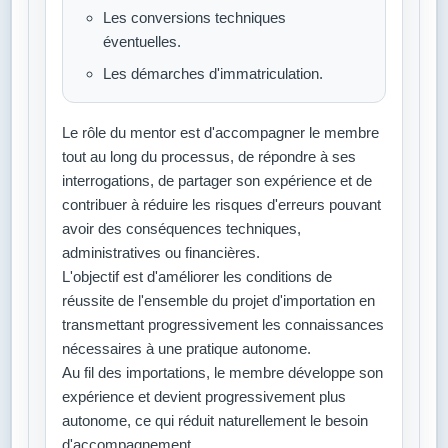
Les conversions techniques
éventuelles.
Les démarches d'immatriculation.
Le rôle du mentor est d'accompagner le membre
tout au long du processus, de répondre à ses
interrogations, de partager son expérience et de
contribuer à réduire les risques d'erreurs pouvant
avoir des conséquences techniques,
administratives ou financières.
L'objectif est d'améliorer les conditions de
réussite de l'ensemble du projet d'importation en
transmettant progressivement les connaissances
nécessaires à une pratique autonome.
Au fil des importations, le membre développe son
expérience et devient progressivement plus
autonome, ce qui réduit naturellement le besoin
d'accompagnement.