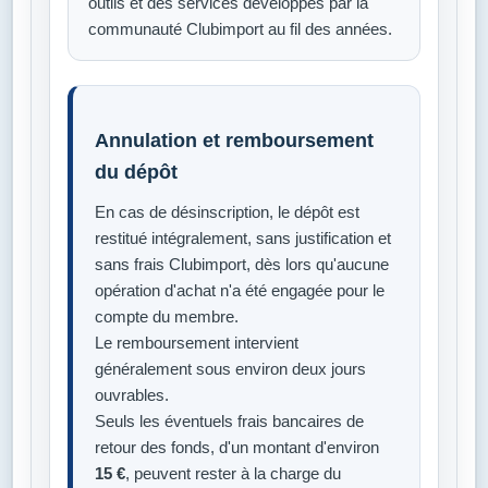
outils et des services développés par la
communauté Clubimport au fil des années.
Annulation et remboursement
du dépôt
En cas de désinscription, le dépôt est
restitué intégralement, sans justification et
sans frais Clubimport, dès lors qu'aucune
opération d'achat n'a été engagée pour le
compte du membre.
Le remboursement intervient
généralement sous environ deux jours
ouvrables.
Seuls les éventuels frais bancaires de
retour des fonds, d'un montant d'environ
15 €
, peuvent rester à la charge du