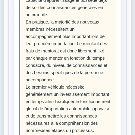
capacité d'apprentissage et possède déjà
de solides connaissances générales en
automobile.
En pratique, la majorité des nouveaux
membres nécessitent un
accompagnement plus important lors de
leur première importation. Le montant des
frais de mentorat est donc librement fixé
par chaque mentor en fonction du temps
consacré, du niveau de connaissances et
des besoins spécifiques de la personne
accompagnée.
Le premier véhicule nécessite
généralement un investissement important
en temps afin d'expliquer le fonctionnement
global de l'importation automobile japonaise
et de transmettre les connaissances
nécessaires à la compréhension des
nombreuses étapes du processus.