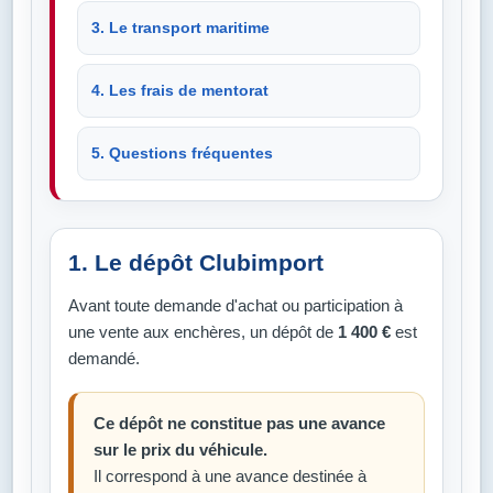
3. Le transport maritime
4. Les frais de mentorat
5. Questions fréquentes
1. Le dépôt Clubimport
Avant toute demande d'achat ou participation à
une vente aux enchères, un dépôt de
1 400 €
est
demandé.
Ce dépôt ne constitue pas une avance
sur le prix du véhicule.
Il correspond à une avance destinée à