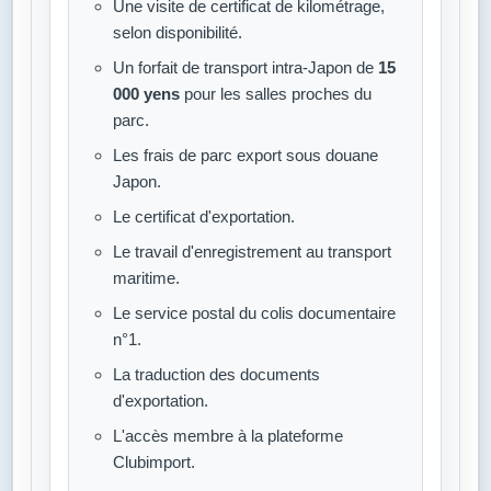
Une visite de certificat de kilométrage,
selon disponibilité.
Un forfait de transport intra-Japon de
15
000 yens
pour les salles proches du
parc.
Les frais de parc export sous douane
Japon.
Le certificat d'exportation.
Le travail d'enregistrement au transport
maritime.
Le service postal du colis documentaire
n°1.
La traduction des documents
d'exportation.
L'accès membre à la plateforme
Clubimport.