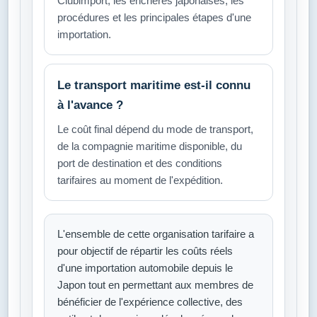
Clubimport, les enchères japonaises, les
procédures et les principales étapes d'une
importation.
Le transport maritime est-il connu
à l'avance ?
Le coût final dépend du mode de transport,
de la compagnie maritime disponible, du
port de destination et des conditions
tarifaires au moment de l'expédition.
L'ensemble de cette organisation tarifaire a
pour objectif de répartir les coûts réels
d'une importation automobile depuis le
Japon tout en permettant aux membres de
bénéficier de l'expérience collective, des