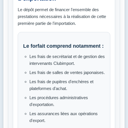
Le dépôt permet de financer l'ensemble des
prestations nécessaires à la réalisation de cette
première partie de l'importation.
Le forfait comprend notamment :
Les frais de secrétariat et de gestion des
intervenants Clubimport.
Les frais de salles de ventes japonaises.
Les frais de pupitres d'enchères et
plateformes d'achat.
Les procédures administratives
d'exportation.
Les assurances liées aux opérations
d'export.