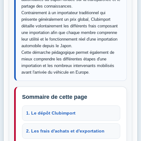
partage des connaissances.
Contrairement à un importateur traditionnel qui
présente généralement un prix global, Clubimport
détaille volontairement les différents frais composant
une importation afin que chaque membre comprenne
leur utilité et le fonctionnement réel d'une importation
automobile depuis le Japon.
Cette démarche pédagogique permet également de
mieux comprendre les différentes étapes d'une
importation et les nombreux intervenants mobilisés
avant l'arrivée du véhicule en Europe.
Sommaire de cette page
1. Le dépôt Clubimport
2. Les frais d'achats et d'exportation