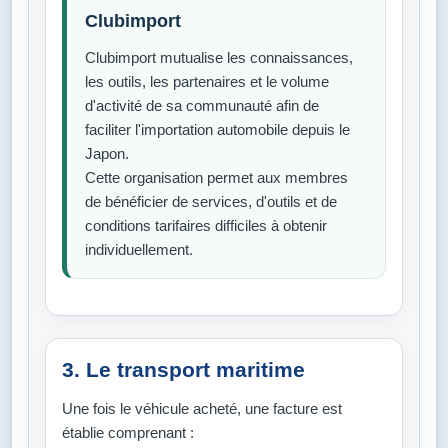
Clubimport
Clubimport mutualise les connaissances,
les outils, les partenaires et le volume
d'activité de sa communauté afin de
faciliter l'importation automobile depuis le
Japon.
Cette organisation permet aux membres
de bénéficier de services, d'outils et de
conditions tarifaires difficiles à obtenir
individuellement.
3. Le transport maritime
Une fois le véhicule acheté, une facture est
établie comprenant :