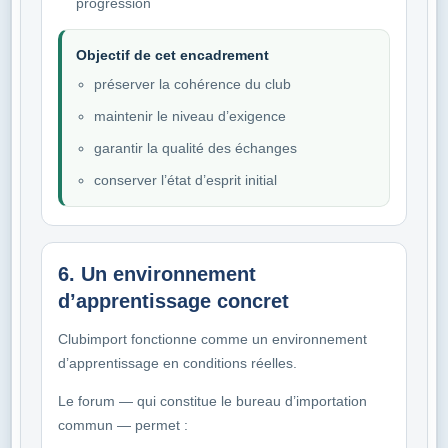
progression
Objectif de cet encadrement
préserver la cohérence du club
maintenir le niveau d’exigence
garantir la qualité des échanges
conserver l’état d’esprit initial
6. Un environnement
d’apprentissage concret
Clubimport fonctionne comme un environnement
d’apprentissage en conditions réelles.
Le forum — qui constitue le bureau d’importation
commun — permet :