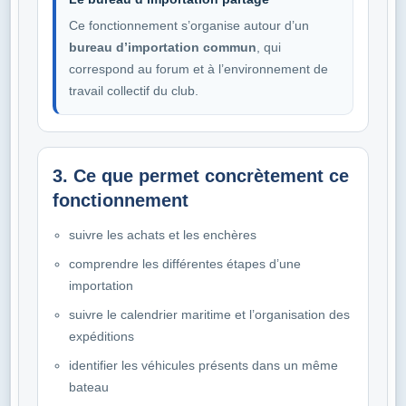
Ce fonctionnement s’organise autour d’un
bureau d’importation commun
, qui
correspond au forum et à l’environnement de
travail collectif du club.
3. Ce que permet concrètement ce
fonctionnement
suivre les achats et les enchères
comprendre les différentes étapes d’une
importation
suivre le calendrier maritime et l’organisation des
expéditions
identifier les véhicules présents dans un même
bateau