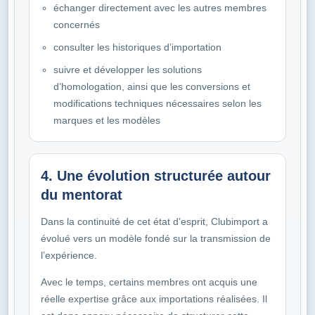
échanger directement avec les autres membres
concernés
consulter les historiques d’importation
suivre et développer les solutions
d’homologation, ainsi que les conversions et
modifications techniques nécessaires selon les
marques et les modèles
4. Une évolution structurée autour
du mentorat
Dans la continuité de cet état d’esprit, Clubimport a
évolué vers un modèle fondé sur la transmission de
l’expérience.
Avec le temps, certains membres ont acquis une
réelle expertise grâce aux importations réalisées. Il