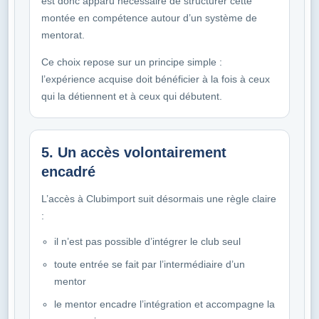
est donc apparu nécessaire de structurer cette
montée en compétence autour d’un système de
mentorat.
Ce choix repose sur un principe simple :
l’expérience acquise doit bénéficier à la fois à ceux
qui la détiennent et à ceux qui débutent.
5. Un accès volontairement
encadré
L’accès à Clubimport suit désormais une règle claire
:
il n’est pas possible d’intégrer le club seul
toute entrée se fait par l’intermédiaire d’un
mentor
le mentor encadre l’intégration et accompagne la