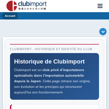
Accueil
CLUBIMPORT · HISTORIQUE ET IDENTITÉ DU CLUB
Historique de Clubimport
Clubimport est un
club privé d’importateurs
spécialisés dans l’importation automobile
depuis le Japon
. Cette page retrace son origine,
son évolution et les principes qui structurent
aujourd’hui son fonctionnement.