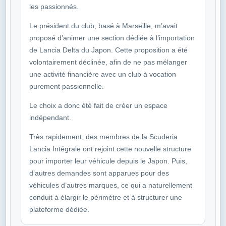
les passionnés.
Le président du club, basé à Marseille, m’avait
proposé d’animer une section dédiée à l’importation
de Lancia Delta du Japon. Cette proposition a été
volontairement déclinée, afin de ne pas mélanger
une activité financière avec un club à vocation
purement passionnelle.
Le choix a donc été fait de créer un espace
indépendant.
Très rapidement, des membres de la Scuderia
Lancia Intégrale ont rejoint cette nouvelle structure
pour importer leur véhicule depuis le Japon. Puis,
d’autres demandes sont apparues pour des
véhicules d’autres marques, ce qui a naturellement
conduit à élargir le périmètre et à structurer une
plateforme dédiée.