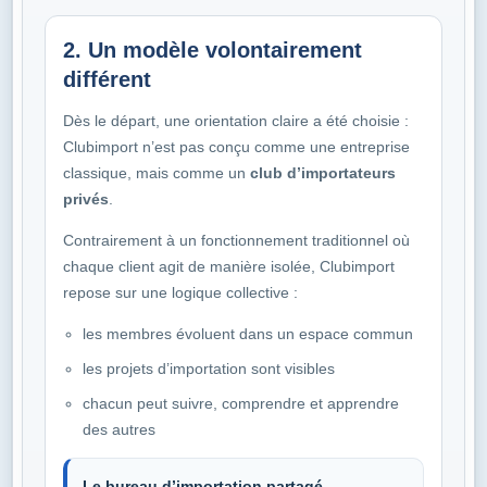
2. Un modèle volontairement
différent
Dès le départ, une orientation claire a été choisie :
Clubimport n’est pas conçu comme une entreprise
classique, mais comme un
club d’importateurs
privés
.
Contrairement à un fonctionnement traditionnel où
chaque client agit de manière isolée, Clubimport
repose sur une logique collective :
les membres évoluent dans un espace commun
les projets d’importation sont visibles
chacun peut suivre, comprendre et apprendre
des autres
Le bureau d’importation partagé