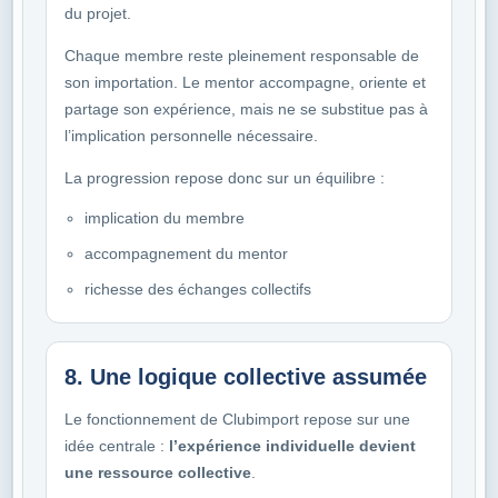
du projet.
Chaque membre reste pleinement responsable de
son importation. Le mentor accompagne, oriente et
partage son expérience, mais ne se substitue pas à
l’implication personnelle nécessaire.
La progression repose donc sur un équilibre :
implication du membre
accompagnement du mentor
richesse des échanges collectifs
8. Une logique collective assumée
Le fonctionnement de Clubimport repose sur une
idée centrale :
l’expérience individuelle devient
une ressource collective
.