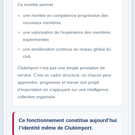
Ce modèle permet :
une montée en compétence progressive des
nouveaux membres
une valorisation de l’expérience des membres
expérimentés
une amélioration continue du niveau global du
club
Clubimport n’est pas une simple prestation de
service. C’est un cadre structuré, où chacun peut
apprendre, progresser et mener son projet
d’importation en s’appuyant sur une intelligence
collective organisée.
Ce fonctionnement constitue aujourd’hui
l’identité même de Clubimport.