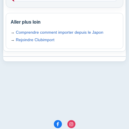
Aller plus loin
→
Comprendre comment importer depuis le Japon
→
Rejoindre Clubimport