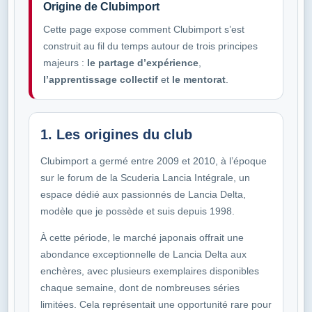
Origine de Clubimport
Cette page expose comment Clubimport s’est
construit au fil du temps autour de trois principes
majeurs :
le partage d’expérience
,
l’apprentissage collectif
et
le mentorat
.
1. Les origines du club
Clubimport a germé entre 2009 et 2010, à l’époque
sur le forum de la Scuderia Lancia Intégrale, un
espace dédié aux passionnés de Lancia Delta,
modèle que je possède et suis depuis 1998.
À cette période, le marché japonais offrait une
abondance exceptionnelle de Lancia Delta aux
enchères, avec plusieurs exemplaires disponibles
chaque semaine, dont de nombreuses séries
limitées. Cela représentait une opportunité rare pour