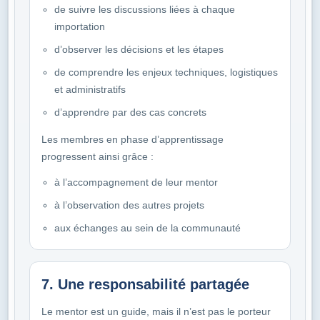
de suivre les discussions liées à chaque
importation
d’observer les décisions et les étapes
de comprendre les enjeux techniques, logistiques
et administratifs
d’apprendre par des cas concrets
Les membres en phase d’apprentissage
progressent ainsi grâce :
à l’accompagnement de leur mentor
à l’observation des autres projets
aux échanges au sein de la communauté
7. Une responsabilité partagée
Le mentor est un guide, mais il n’est pas le porteur