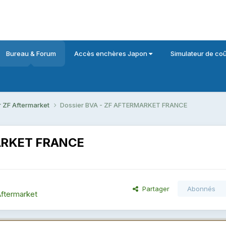
Bureau & Forum
Accès enchères Japon
Simulateur de coû
 ZF Aftermarket
Dossier BVA - ZF AFTERMARKET FRANCE
MARKET FRANCE
Partager
Abonnés
ftermarket