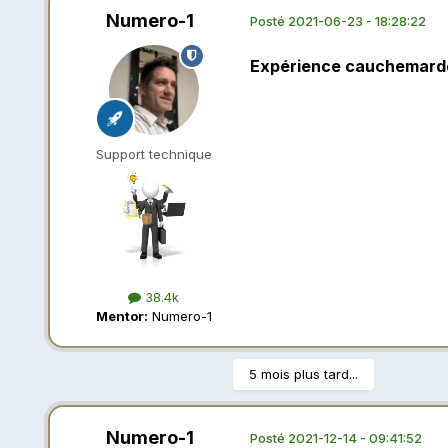
Numero-1
Posté
2021-06-23 - 18:28:22
Expérience cauchemard
Support technique
38.4k
Mentor:
Numero-1
5 mois plus tard...
Numero-1
Posté
2021-12-14 - 09:41:52