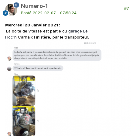
Numero-1
#7
Posté
2022-02-07 - 07:58:24
Mercredi 20 Janvier 2021 :
La boite de vitesse est partie du
garage Le
Floc'h
Carhaix Finistère, par le transporteur.