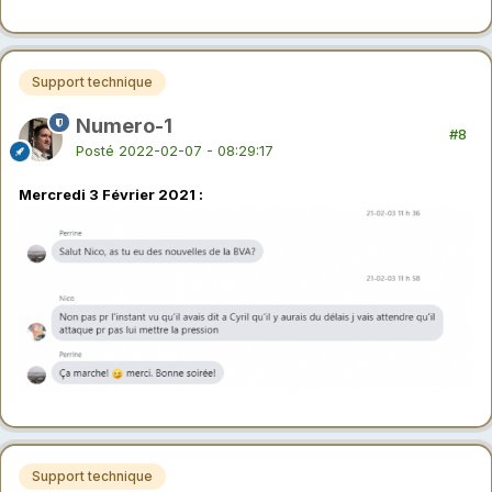
Support technique
Numero-1
#8
Posté
2022-02-07 - 08:29:17
Mercredi 3 Février 2021
:
Support technique