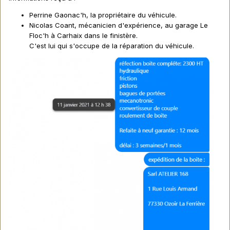
Perrine Gaonac'h, la propriétaire du véhicule.
Nicolas Coant, mécanicien d'expérience, au garage Le
Floc'h à Carhaix dans le finistère.
C'est lui qui s'occupe de la réparation du véhicule.