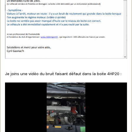
Je joins une vidéo du bruit faisant défaut dans la boite 4HP20
: