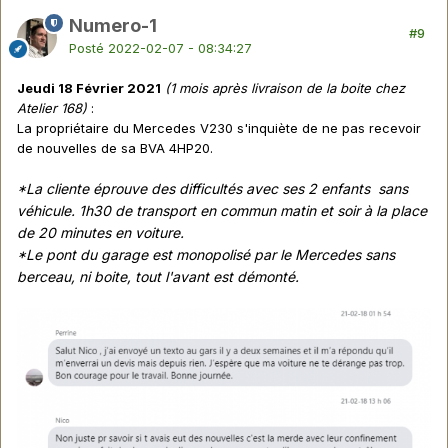
Numero-1
#9
Posté
2022-02-07 - 08:34:27
Jeudi 18 Février 2021
(1 mois après livraison de la boite chez
Atelier 168)
:
La propriétaire du Mercedes V230 s'inquiète de ne pas recevoir
de nouvelles de sa BVA 4HP20.
*La cliente éprouve des difficultés avec ses 2 enfants sans
véhicule. 1h30 de transport en commun matin et soir à la place
de 20 minutes en voiture.
*Le pont du garage est monopolisé par le Mercedes sans
berceau, ni boite, tout l'avant est démonté.