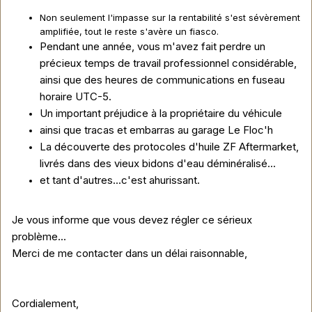
Non seulement l'impasse sur la rentabilité s'est sévèrement
amplifiée, tout le reste s'avère un fiasco.
Pendant une année, vous m'avez fait perdre un
précieux temps de travail professionnel considérable,
ainsi que des heures de communications en fuseau
horaire UTC-5.
Un important préjudice à la propriétaire du véhicule
ainsi que tracas et embarras au garage Le Floc'h
La découverte des protocoles d'huile ZF Aftermarket,
livrés dans des vieux bidons d'eau déminéralisé...
et tant d'autres...c'est ahurissant.
Je vous informe que vous devez régler ce sérieux
problème...
Merci de me contacter dans un délai raisonnable,
Cordialement,