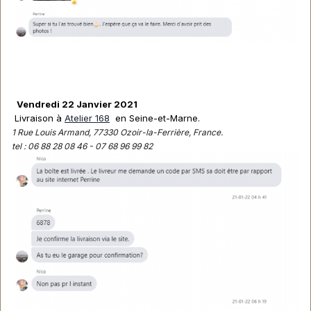
Vendredi 22 Janvier 2021
Livraison à
Atelier 168
en Seine-et-Marne.
1 Rue Louis Armand, 77330 Ozoir-la-Ferrière, France.
tel : 06 88 28 08 46 - 07 68 96 99 82