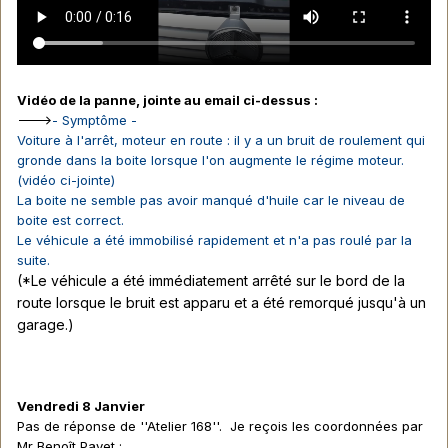
Vidéo de la panne, jointe au email ci-dessus
:
--->
- Symptôme -
Voiture à l'arrêt, moteur en route : il y a un bruit de roulement qui
gronde dans la boite lorsque l'on augmente le régime moteur.
(vidéo ci-jointe)
La boite ne semble pas avoir manqué d'huile car le niveau de
boite est correct.
Le véhicule a été immobilisé rapidement et n'a pas roulé par la
suite.
(*Le véhicule a été immédiatement arrêté sur le bord de la
route lorsque le bruit est apparu et a été remorqué jusqu'à un
garage.)
Vendredi 8 Janvier
Pas de réponse de ''Atelier 168''. Je reçois les coordonnées par
Mr Benoît Payet :