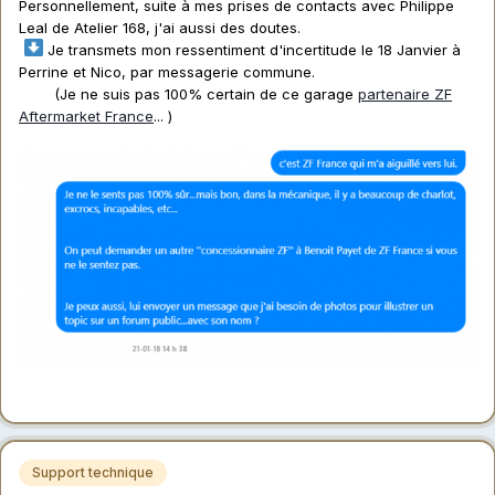
Personnellement, suite à mes prises de contacts avec Philippe
Leal de Atelier 168, j'ai aussi des doutes.
Je transmets mon ressentiment d'incertitude le 18 Janvier à
Perrine et Nico, par messagerie commune.
(Je ne suis pas 100% certain de ce garage
partenaire ZF
Aftermarket France
... )
Support technique