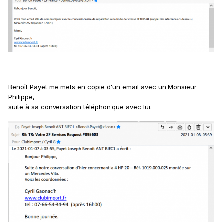
Benoît Payet me mets en copie d'un email avec un Monsieur
Philippe,
suite à sa conversation téléphonique avec lui.