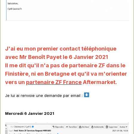
J'ai eu mon premier contact téléphonique
avec Mr Benoît Payet le 6 Janvier 2021
Il me dit qu'il n'a pas de partenaire ZF dans le
Finistère, ni en Bretagne et qu'il va m'orienter
vers un
partenaire ZF France
Aftermarket.
Je lui ai renvoie une demande par email
:
Mercredi 6 Janvier 2021