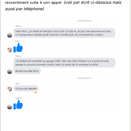
(voir par écrit ci-dessous mais
ressentiment suite à son appel.
aussi par téléphone)