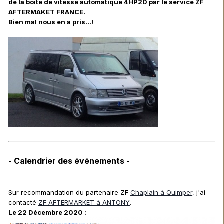
de la boite de vitesse automatique 4HP20 par le service ZF
AFTERMAKET FRANCE.
Bien mal nous en a pris...!
- Calendrier des événements -
Sur recommandation du partenaire ZF
Chaplain à Quimper,
j'ai
contacté
ZF AFTERMARKET à ANTONY
.
Le 22 Décembre 2020
: