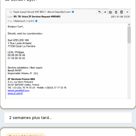
2 semaines plus tard...