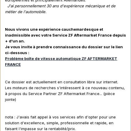
J'ai personnellement 30 ans d'expérience mécanique et de
métier de l'automobile.
Nous vivons une expérience cauchemardesque et
inadmissible avec votre Service ZF Aftermarket France depuis
+ d'un an.
Je vous invite à prendre connaissance du dossier sur le lien
ci-dessous :
Problème boîte de vitesse automatique ZF AFTERMARKET
FRANCE
Ce dossier est actuellement en consultation libre sur internet.
Les moteurs de recherches s'intéressent à ce nouveau contenu,
à propos du Service Partner ZF Aftermarket France... (pièce
jointe)
nota : J'avais fait appel à vos services afin d'opter pour une
solution d'excellence, simple, professionnelle et rapide, en
faisant l'impasse sur la rentabilité/prix.