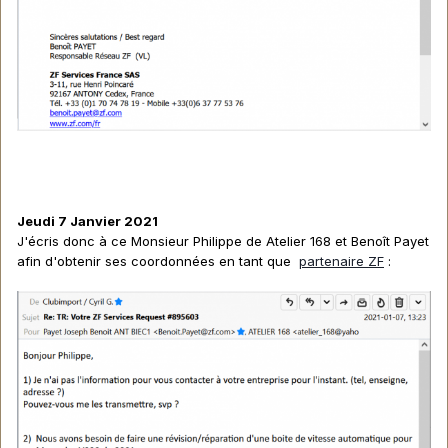
Jeudi 7 Janvier 2021
J'écris donc à ce Monsieur Philippe de Atelier 168 et Benoît Payet
afin d'obtenir ses coordonnées en tant que
partenaire ZF
: