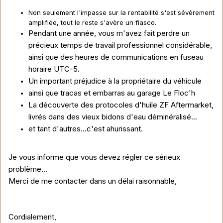
Non seulement l'impasse sur la rentabilité s'est sévèrement
amplifiée, tout le reste s'avère un fiasco.
Pendant une année, vous m'avez fait perdre un
précieux temps de travail professionnel considérable,
ainsi que des heures de communications en fuseau
horaire UTC-5.
Un important préjudice à la propriétaire du véhicule
ainsi que tracas et embarras au garage Le Floc'h
La découverte des protocoles d'huile ZF Aftermarket,
livrés dans des vieux bidons d'eau déminéralisé...
et tant d'autres...c'est ahurissant.
Je vous informe que vous devez régler ce sérieux
problème...
Merci de me contacter dans un délai raisonnable,
Cordialement,