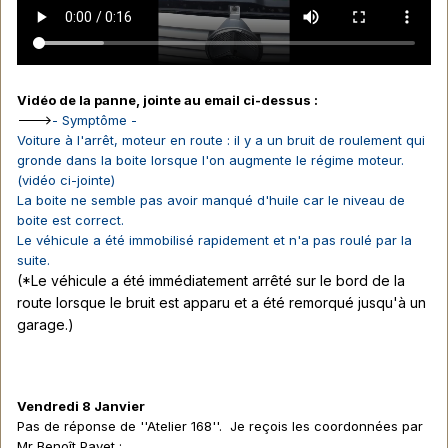
Vidéo de la panne, jointe au email ci-dessus
:
--->
- Symptôme -
Voiture à l'arrêt, moteur en route : il y a un bruit de roulement qui
gronde dans la boite lorsque l'on augmente le régime moteur.
(vidéo ci-jointe)
La boite ne semble pas avoir manqué d'huile car le niveau de
boite est correct.
Le véhicule a été immobilisé rapidement et n'a pas roulé par la
suite.
(*Le véhicule a été immédiatement arrêté sur le bord de la
route lorsque le bruit est apparu et a été remorqué jusqu'à un
garage.)
Vendredi 8 Janvier
Pas de réponse de ''Atelier 168''. Je reçois les coordonnées par
Mr Benoît Payet :