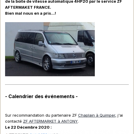
de la boite de vitesse automatique 4HP20 par le service ZF
AFTERMAKET FRANCE.
Bien mal nous en a pris...!
- Calendrier des événements -
Sur recommandation du partenaire ZF
Chaplain à Quimper,
j'ai
contacté
ZF AFTERMARKET à ANTONY
.
Le 22 Décembre 2020
: