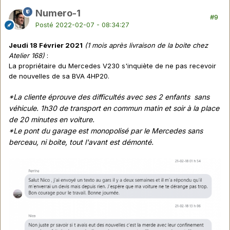
Numero-1
#9
Posté
2022-02-07 - 08:34:27
Jeudi 18 Février 2021
(1 mois après livraison de la boite chez
Atelier 168)
:
La propriétaire du Mercedes V230 s'inquiète de ne pas recevoir
de nouvelles de sa BVA 4HP20.
*La cliente éprouve des difficultés avec ses 2 enfants sans
véhicule. 1h30 de transport en commun matin et soir à la place
de 20 minutes en voiture.
*Le pont du garage est monopolisé par le Mercedes sans
berceau, ni boite, tout l'avant est démonté.