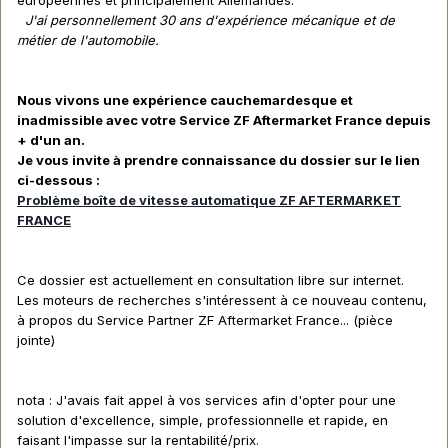
J'ai personnellement 30 ans d'expérience mécanique et de
métier de l'automobile.
Nous vivons une expérience cauchemardesque et
inadmissible avec votre Service ZF Aftermarket France depuis
+ d'un an.
Je vous invite à prendre connaissance du dossier sur le lien
ci-dessous :
Problème boîte de vitesse automatique ZF AFTERMARKET
FRANCE
Ce dossier est actuellement en consultation libre sur internet.
Les moteurs de recherches s'intéressent à ce nouveau contenu,
à propos du Service Partner ZF Aftermarket France... (pièce
jointe)
nota : J'avais fait appel à vos services afin d'opter pour une
solution d'excellence, simple, professionnelle et rapide, en
faisant l'impasse sur la rentabilité/prix.