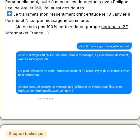
Personnellement, suite à mes prises de contacts avec Philippe
Leal de Atelier 168, j'ai aussi des doutes.
Je transmets mon ressentiment d'incertitude le 18 Janvier à
Perrine et Nico, par messagerie commune.
(Je ne suis pas 100% certain de ce garage
partenaire ZF
Aftermarket France
... )
Support technique