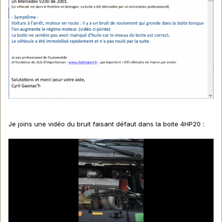
Je joins une vidéo du bruit faisant défaut dans la boite 4HP20
: