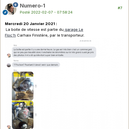
Numero-1
#7
Posté
2022-02-07 - 07:58:24
Mercredi 20 Janvier 2021 :
La boite de vitesse est partie du
garage Le
Floc'h
Carhaix Finistère, par le transporteur.