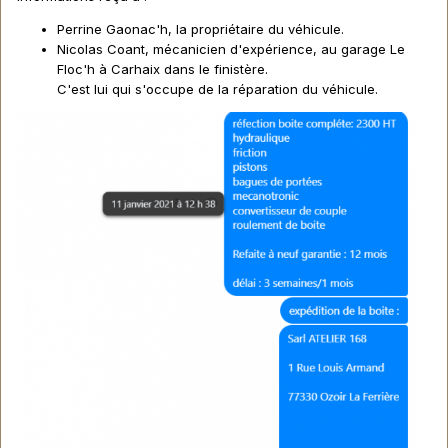
Perrine Gaonac'h, la propriétaire du véhicule.
Nicolas Coant, mécanicien d'expérience, au garage Le
Floc'h à Carhaix dans le finistère.
C'est lui qui s'occupe de la réparation du véhicule.