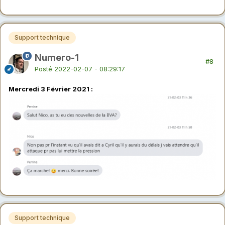
Support technique
Numero-1
#8
Posté
2022-02-07 - 08:29:17
Mercredi 3 Février 2021
:
Support technique