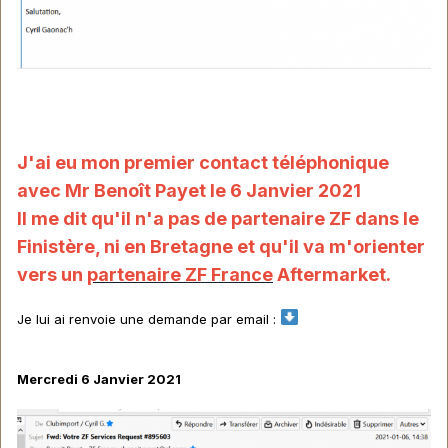
J'ai eu mon premier contact téléphonique
avec Mr Benoît Payet le 6 Janvier 2021
Il me dit qu'il n'a pas de partenaire ZF dans le
Finistère, ni en Bretagne et qu'il va m'orienter
vers un
partenaire ZF France
Aftermarket.
Je lui ai renvoie une demande par email
:
Mercredi 6 Janvier 2021