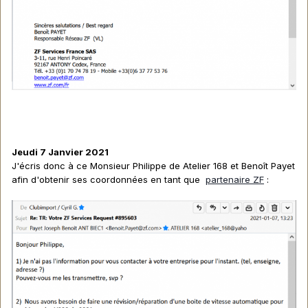
Jeudi 7 Janvier 2021
J'écris donc à ce Monsieur Philippe de Atelier 168 et Benoît Payet
afin d'obtenir ses coordonnées en tant que
partenaire ZF
: