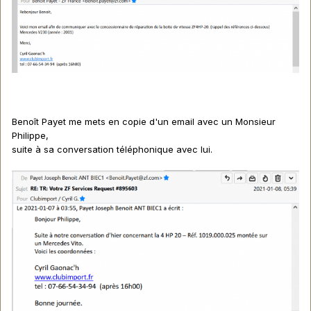
Benoît Payet me mets en copie d'un email avec un Monsieur
Philippe,
suite à sa conversation téléphonique avec lui.