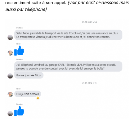
(voir par écrit ci-dessous mais
ressentiment suite à son appel.
aussi par téléphone)