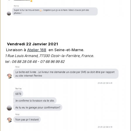
Vendredi 22 Janvier 2021
Livraison à
Atelier 168
en Seine-et-Marne.
1 Rue Louis Armand, 77330 Ozoir-la-Ferrière, France.
tel : 06 88 28 08 46 - 07 68 96 99 82