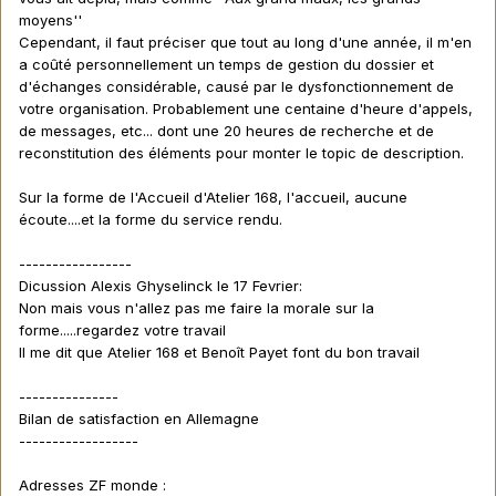
moyens''
Cependant, il faut préciser que tout au long d'une année, il m'en
a coûté personnellement un temps de gestion du dossier et
d'échanges considérable, causé par le dysfonctionnement de
votre organisation. Probablement une centaine d'heure d'appels,
de messages, etc... dont une 20 heures de recherche et de
reconstitution des éléments pour monter le topic de description.
Sur la forme de l'Accueil d'Atelier 168, l'accueil, aucune
écoute....et la forme du service rendu.
-----------------
Dicussion Alexis Ghyselinck le 17 Fevrier:
Non mais vous n'allez pas me faire la morale sur la
forme.....regardez votre travail
Il me dit que Atelier 168 et Benoît Payet font du bon travail
---------------
Bilan de satisfaction en Allemagne
------------------
Adresses ZF monde :