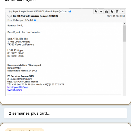
2 semaines plus tard...