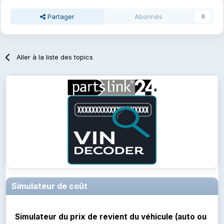
Partager
Abonnés
0
Aller à la liste des topics
Simulateur de coût
Simulateur du prix de revient du véhicule (auto ou