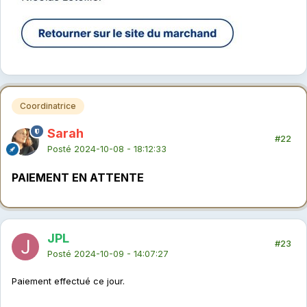
Coordinatrice
Sarah
#22
Posté
2024-10-08 - 18:12:33
PAIEMENT EN ATTENTE
JPL
#23
Posté
2024-10-09 - 14:07:27
Paiement effectué ce jour.