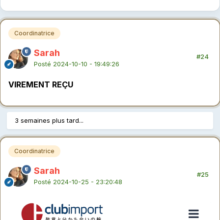
Coordinatrice
Sarah
#24
Posté
2024-10-10 - 19:49:26
VIREMENT REÇU
3 semaines plus tard...
Coordinatrice
Sarah
#25
Posté
2024-10-25 - 23:20:48