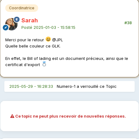
Coordinatrice
Sarah
#38
Posté
2025-01-03 - 15:58:15
Merci pour le retour
@JPL
Quelle belle couleur ce GLK.
En effet, le Bill of lading est un document précieux, ainsi que le
certificat d'export
2025-05-29 - 16:28:33
Numero-1 a verrouillé ce Topic
Ce topic ne peut plus recevoir de nouvelles réponses.