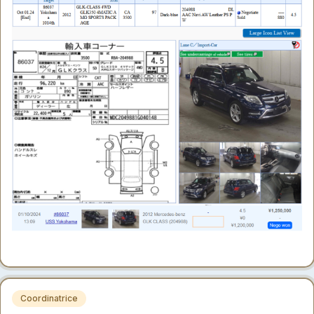
Coordinatrice