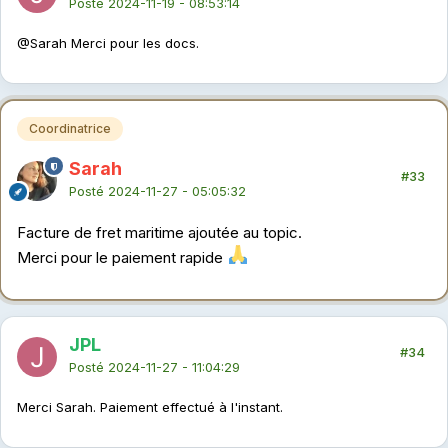
Posté
2024-11-19 - 08:53:14
@Sarah
Merci pour les docs.
Coordinatrice
Sarah
#33
Posté
2024-11-27 - 05:05:32
Facture de fret maritime ajoutée au topic.
Merci pour le paiement rapide
JPL
#34
Posté
2024-11-27 - 11:04:29
Merci Sarah. Paiement effectué à l'instant.