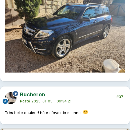
Bucheron
#37
Posté
2025-01-03 - 09:34:21
Très belle couleur! hâte d'avoir la mienne.