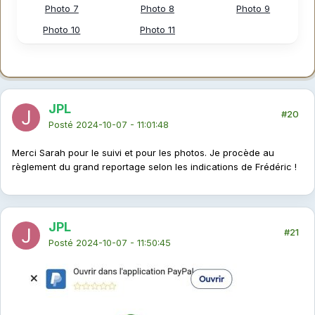
Photo 7
Photo 8
Photo 9
Photo 10
Photo 11
JPL
#20
Posté
2024-10-07 - 11:01:48
Merci Sarah pour le suivi et pour les photos. Je procède au
règlement du grand reportage selon les indications de Frédéric !
JPL
#21
Posté
2024-10-07 - 11:50:45