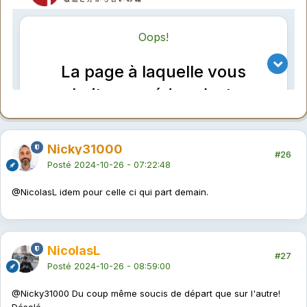
Nicky31000
#26
Posté
2024-10-26 - 07:22:48
@NicolasL
idem pour celle ci qui part demain.
NicolasL
#27
Posté
2024-10-26 - 08:59:00
@Nicky31000
Du coup même soucis de départ que sur l'autre!