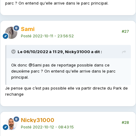
parc ? On entend qu'elle arrive dans le parc principal.
Sami
#27
Posté
2022-10-11 - 23:56:52
Le 06/10/2022 à 11:29, Nicky31000 a dit :
Ok donc
@Sami
pas de reportage possible dans ce
deuxième parc ? On entend qu'elle arrive dans le parc
principal.
Je pense que c’est pas possible elle va partir directe du Park de
rechange
Nicky31000
#28
Posté
2022-10-12 - 08:43:15