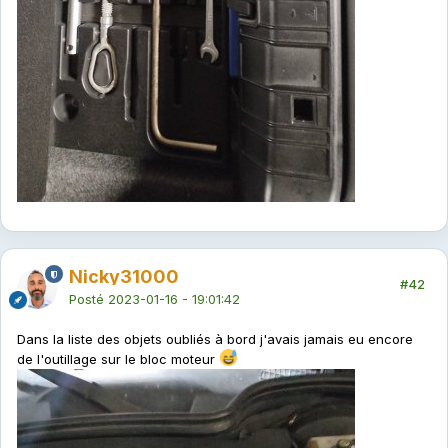
Nicky31000
#42
Posté
2023-01-16 - 19:01:42
Dans la liste des objets oubliés à bord j'avais jamais eu encore
de l'outillage sur le bloc moteur