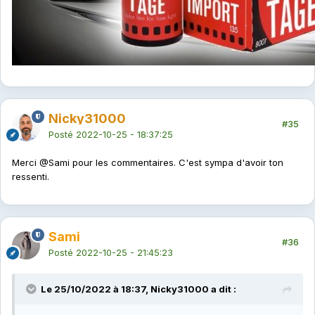
Nicky31000
#35
Posté
2022-10-25 - 18:37:25
Merci
@Sami
pour les commentaires. C'est sympa d'avoir ton
ressenti.
Sami
#36
Posté
2022-10-25 - 21:45:23
Le 25/10/2022 à 18:37, Nicky31000 a dit :