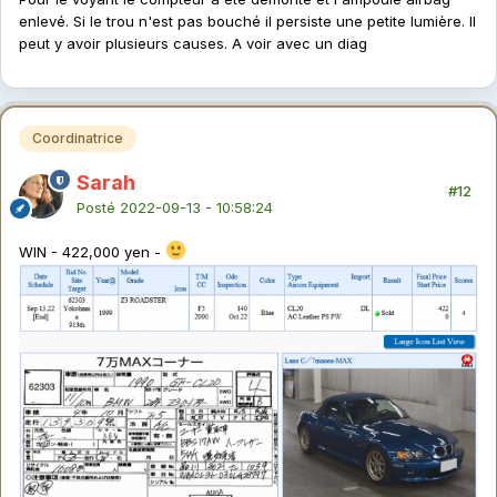
enlevé. Si le trou n'est pas bouché il persiste une petite lumière. Il
peut y avoir plusieurs causes. A voir avec un diag
Coordinatrice
Sarah
#12
Posté
2022-09-13 - 10:58:24
WIN - 422,000 yen -