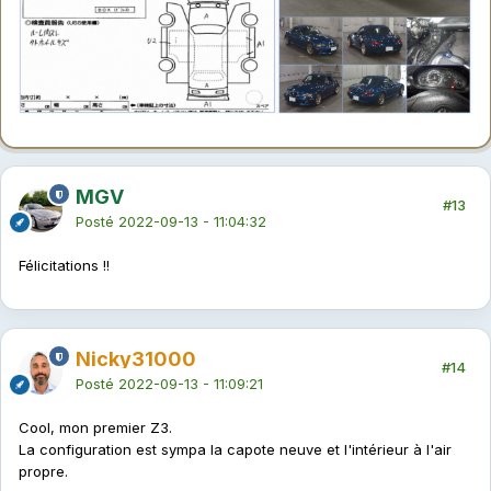
MGV
#13
Posté
2022-09-13 - 11:04:32
Félicitations !!
Nicky31000
#14
Posté
2022-09-13 - 11:09:21
Cool, mon premier Z3.
La configuration est sympa la capote neuve et l'intérieur à l'air
propre.