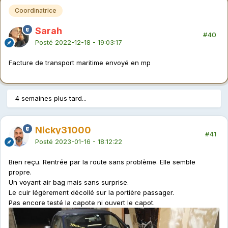
Coordinatrice
Sarah
#40
Posté
2022-12-18 - 19:03:17
Facture de transport maritime envoyé en mp
4 semaines plus tard...
Nicky31000
#41
Posté
2023-01-16 - 18:12:22
Bien reçu. Rentrée par la route sans problème. Elle semble
propre.
Un voyant air bag mais sans surprise.
Le cuir légèrement décollé sur la portière passager.
Pas encore testé la capote ni ouvert le capot.