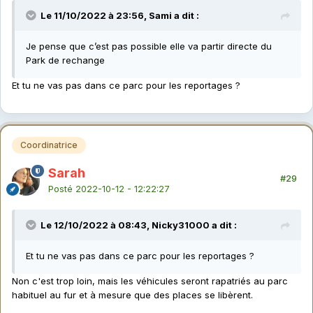
Le 11/10/2022 à 23:56, Sami a dit :
Je pense que c’est pas possible elle va partir directe du
Park de rechange
Et tu ne vas pas dans ce parc pour les reportages ?
Coordinatrice
Sarah
#29
Posté
2022-10-12 - 12:22:27
Le 12/10/2022 à 08:43, Nicky31000 a dit :
Et tu ne vas pas dans ce parc pour les reportages ?
Non c'est trop loin, mais les véhicules seront rapatriés au parc
habituel au fur et à mesure que des places se libèrent.