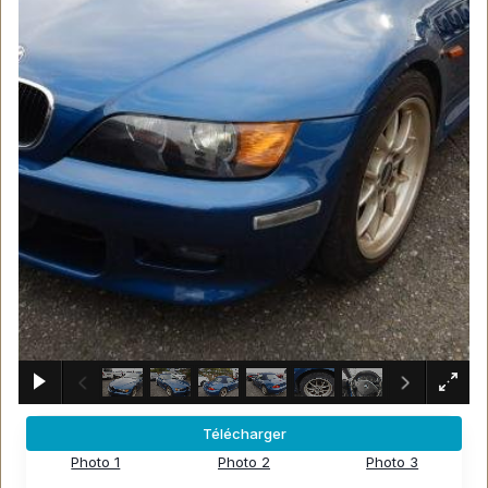
×
Télécharger
Photo 1
Photo 2
Photo 3