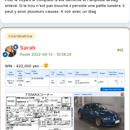
enlevé. Si le trou n'est pas bouché il persiste une petite lumière. Il
peut y avoir plusieurs causes. A voir avec un diag
Coordinatrice
Sarah
#12
Posté
2022-09-13 - 10:58:24
WIN - 422,000 yen -