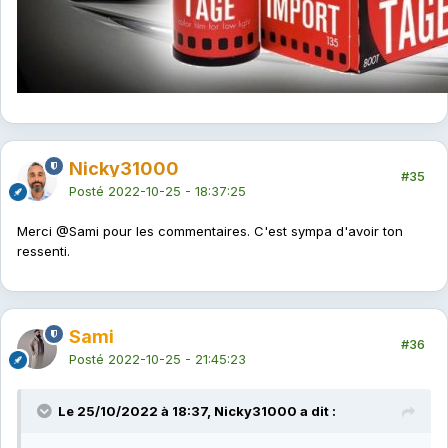
Nicky31000
#35
Posté
2022-10-25 - 18:37:25
Merci
@Sami
pour les commentaires. C'est sympa d'avoir ton
ressenti.
Sami
#36
Posté
2022-10-25 - 21:45:23
Le 25/10/2022 à 18:37, Nicky31000 a dit :