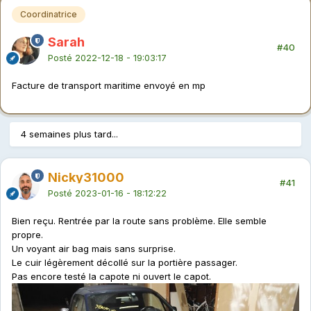
Coordinatrice
Sarah
#40
Posté
2022-12-18 - 19:03:17
Facture de transport maritime envoyé en mp
4 semaines plus tard...
Nicky31000
#41
Posté
2023-01-16 - 18:12:22
Bien reçu. Rentrée par la route sans problème. Elle semble
propre.
Un voyant air bag mais sans surprise.
Le cuir légèrement décollé sur la portière passager.
Pas encore testé la capote ni ouvert le capot.