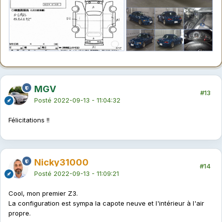
MGV
#13
Posté
2022-09-13 - 11:04:32
Félicitations !!
Nicky31000
#14
Posté
2022-09-13 - 11:09:21
Cool, mon premier Z3.
La configuration est sympa la capote neuve et l'intérieur à l'air
propre.