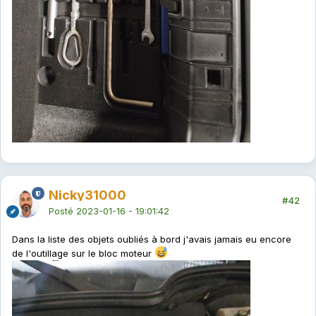
Nicky31000
#42
Posté
2023-01-16 - 19:01:42
Dans la liste des objets oubliés à bord j'avais jamais eu encore
de l'outillage sur le bloc moteur