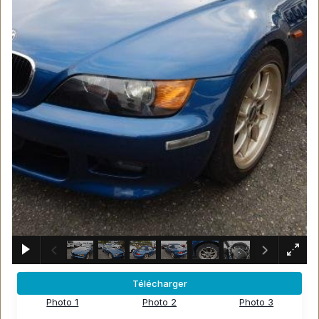
×
Télécharger
Photo 1
Photo 2
Photo 3