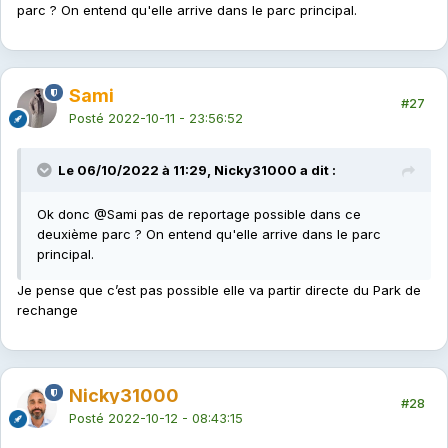
parc ? On entend qu'elle arrive dans le parc principal.
Sami
#27
Posté
2022-10-11 - 23:56:52
Le 06/10/2022 à 11:29, Nicky31000 a dit :
Ok donc
@Sami
pas de reportage possible dans ce
deuxième parc ? On entend qu'elle arrive dans le parc
principal.
Je pense que c’est pas possible elle va partir directe du Park de
rechange
Nicky31000
#28
Posté
2022-10-12 - 08:43:15