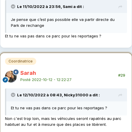
Le 11/10/2022 à 23:56, Sami a dit :
Je pense que c’est pas possible elle va partir directe du
Park de rechange
Et tu ne vas pas dans ce parc pour les reportages ?
Coordinatrice
Sarah
#29
Posté
2022-10-12 - 12:22:27
Le 12/10/2022 à 08:43, Nicky31000 a dit :
Et tu ne vas pas dans ce parc pour les reportages ?
Non c'est trop loin, mais les véhicules seront rapatriés au parc
habituel au fur et à mesure que des places se libèrent.