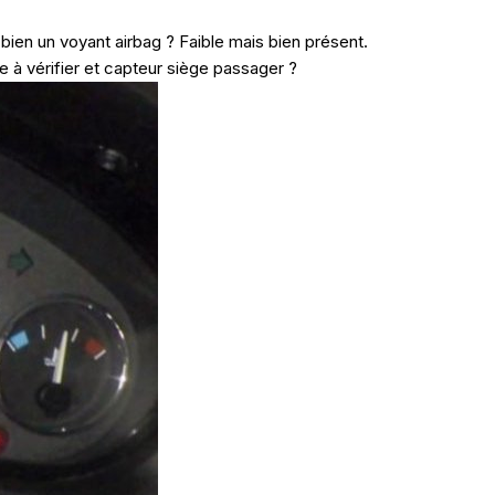
bien un voyant airbag ? Faible mais bien présent.
e à vérifier et capteur siège passager ?