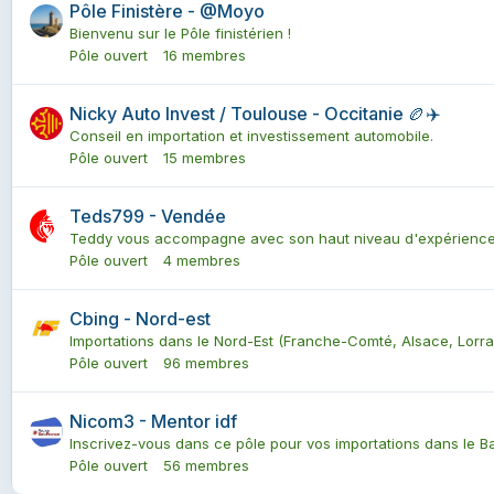
Pôle Finistère - @Moyo
Bienvenu sur le Pôle finistérien !
Pôle ouvert
16 membres
Nicky Auto Invest / Toulouse - Occitanie 🏉✈️
Conseil en importation et investissement automobile.
Pôle ouvert
15 membres
Teds799 - Vendée
Teddy vous accompagne avec son haut niveau d'expérience 
Pôle ouvert
4 membres
Cbing - Nord-est
Importations dans le Nord-Est (Franche-Comté, Alsace, Lorrai
Pôle ouvert
96 membres
Nicom3 - Mentor idf
Inscrivez-vous dans ce pôle pour vos importations dans le Bas
Pôle ouvert
56 membres