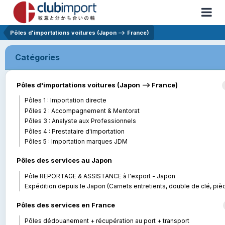
Pôles d'importations voitures (Japon --> France)
Catégories
Pôles d'importations voitures (Japon --> France)
Pôles 1 : Importation directe
Pôles 2 : Accompagnement & Mentorat
Pôles 3 : Analyste aux Professionnels
Pôles 4 : Prestataire d'importation
Pôles 5 : Importation marques JDM
Pôles des services au Japon
Pôle REPORTAGE & ASSISTANCE à l'export - Japon
Expédition depuis le Japon (Carnets entretients, double de clé, pièces..
Pôles des services en France
Pôles dédouanement + récupération au port + transport