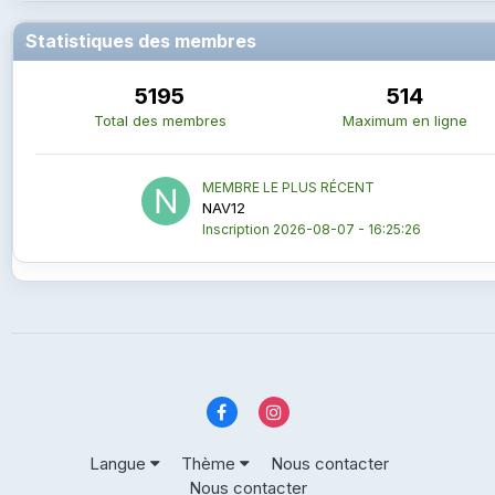
Statistiques des membres
5195
514
Total des membres
Maximum en ligne
MEMBRE LE PLUS RÉCENT
NAV12
Inscription
2026-08-07 - 16:25:26
Langue
Thème
Nous contacter
Nous contacter