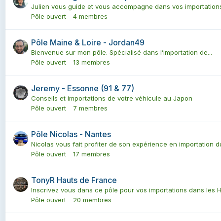
Julien vous guide et vous accompagne dans vos importations.
Pôle ouvert
4 membres
Pôle Maine & Loire - Jordan49
Bienvenue sur mon pôle. Spécialisé dans l’importation de...
Pôle ouvert
13 membres
Jeremy - Essonne (91 & 77)
Conseils et importations de votre véhicule au Japon
Pôle ouvert
7 membres
Pôle Nicolas - Nantes
Nicolas vous fait profiter de son expérience en importation du
Pôle ouvert
17 membres
TonyR Hauts de France
Inscrivez vous dans ce pôle pour vos importations dans les Ha
Pôle ouvert
20 membres