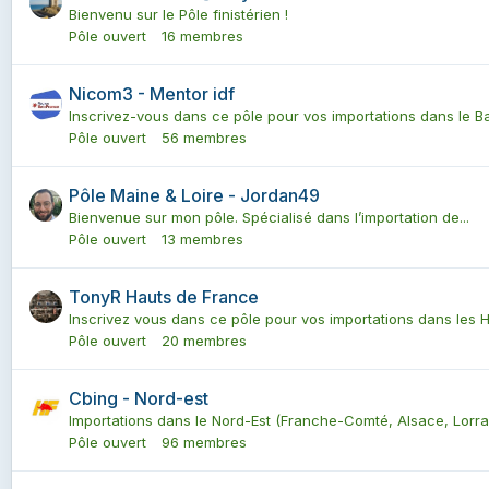
Bienvenu sur le Pôle finistérien !
Pôle ouvert
16 membres
Nicom3 - Mentor idf
Inscrivez-vous dans ce pôle pour vos importations dans le Bas
Pôle ouvert
56 membres
Pôle Maine & Loire - Jordan49
Bienvenue sur mon pôle. Spécialisé dans l’importation de...
Pôle ouvert
13 membres
TonyR Hauts de France
Inscrivez vous dans ce pôle pour vos importations dans les Ha
Pôle ouvert
20 membres
Cbing - Nord-est
Importations dans le Nord-Est (Franche-Comté, Alsace, Lorrai
Pôle ouvert
96 membres