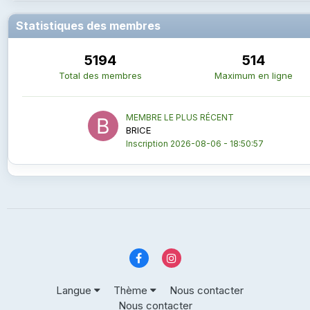
Statistiques des membres
5194
514
Total des membres
Maximum en ligne
MEMBRE LE PLUS RÉCENT
BRICE
Inscription
2026-08-06 - 18:50:57
Langue
Thème
Nous contacter
Nous contacter