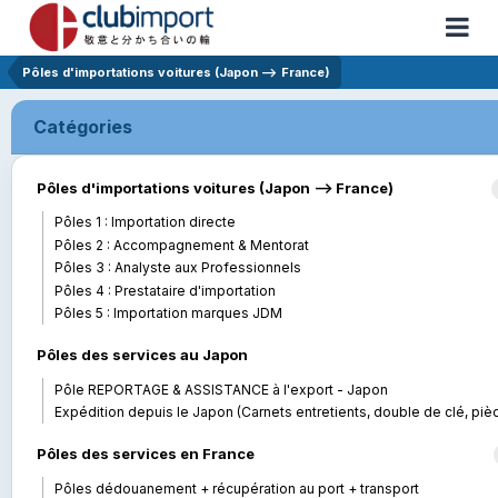
Pôles d'importations voitures (Japon --> France)
Catégories
Pôles d'importations voitures (Japon --> France)
Pôles 1 : Importation directe
Pôles 2 : Accompagnement & Mentorat
Pôles 3 : Analyste aux Professionnels
Pôles 4 : Prestataire d'importation
Pôles 5 : Importation marques JDM
Pôles des services au Japon
Pôle REPORTAGE & ASSISTANCE à l'export - Japon
Expédition depuis le Japon (Carnets entretients, double de clé, pièces..
Pôles des services en France
Pôles dédouanement + récupération au port + transport