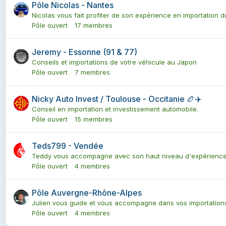
Pôle Nicolas - Nantes
Nicolas vous fait profiter de son expérience en importation du
Pôle ouvert
17 membres
Jeremy - Essonne (91 & 77)
Conseils et importations de votre véhicule au Japon
Pôle ouvert
7 membres
Nicky Auto Invest / Toulouse - Occitanie 🏉✈️
Conseil en importation et investissement automobile.
Pôle ouvert
15 membres
Teds799 - Vendée
Teddy vous accompagne avec son haut niveau d'expérience 
Pôle ouvert
4 membres
Pôle Auvergne-Rhône-Alpes
Julien vous guide et vous accompagne dans vos importations.
Pôle ouvert
4 membres