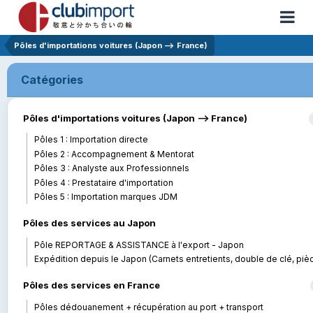
Pôles d'importations voitures (Japon --> France)
Catégories
Pôles d'importations voitures (Japon --> France)
Pôles 1 : Importation directe
Pôles 2 : Accompagnement & Mentorat
Pôles 3 : Analyste aux Professionnels
Pôles 4 : Prestataire d'importation
Pôles 5 : Importation marques JDM
Pôles des services au Japon
Pôle REPORTAGE & ASSISTANCE à l'export - Japon
Expédition depuis le Japon (Carnets entretients, double de clé, pièces..
Pôles des services en France
Pôles dédouanement + récupération au port + transport