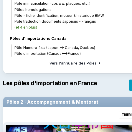
Pôle immatriculation (cpi, ww, plaques, etc..)
Pôles homologations
Pôle - fiche identification, moteur & historique BMW
Pôle traduction documents Japonais - Français
(et 4 en plus)
Pôles d'importations Canada
Pôle Numero-1.ca (Japon --> Canada, Quebec)
Pôle d'importation (Canada<-->France)
Vers l'annuaire des Pôles
Les pôles d'importation en France
Pôles 2 : Accompagnement & Mentorat
TRIER