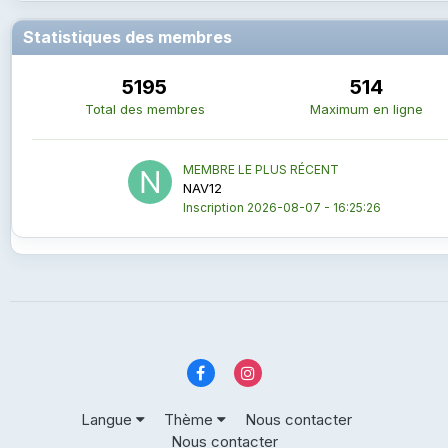
Statistiques des membres
5195
514
Total des membres
Maximum en ligne
MEMBRE LE PLUS RÉCENT
NAV12
Inscription
2026-08-07 - 16:25:26
Langue
Thème
Nous contacter
Nous contacter