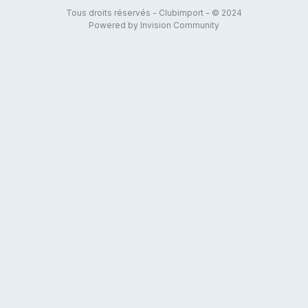
Tous droits réservés - Clubimport - © 2024
Powered by Invision Community