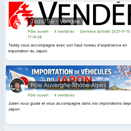
Teds799 - Vendée
Pôle ouvert · 4 membres · Dernière activité
2021-11-15
17:14:28
Teddy vous accompagne avec son haut niveau d'expérience en
importation du Japon.
Pôle Auvergne-Rhône-Alpes
Pôle ouvert · 4 membres
Julien vous guide et vous accompagne dans vos importations depu
Japon.