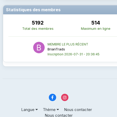
Statistiques des membres
5192
514
Total des membres
Maximum en ligne
MEMBRE LE PLUS RÉCENT
BrianTrads
Inscription
2026-07-31 - 20:36:45
Langue
Thème
Nous contacter
Nous contacter