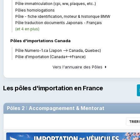
Pôle immatriculation (cpi, ww, plaques, etc..)
Pôles homologations
Pôle - fiche identification, moteur & historique BMW
Pôle traduction documents Japonais - Français
(et 4 en plus)
Pôles d'importations Canada
Pôle Numero-1.ca (Japon --> Canada, Quebec)
Pôle d'importation (Canada<-->France)
Vers l'annuaire des Pôles
Les pôles d'importation en France
Pôles 2 : Accompagnement & Mentorat
TRIER