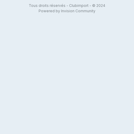
Tous droits réservés - Clubimport - © 2024
Powered by Invision Community