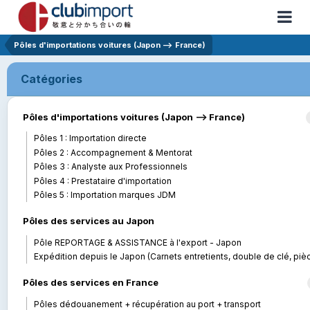
Pôles d'importations voitures (Japon --> France)
Catégories
Pôles d'importations voitures (Japon --> France)
Pôles 1 : Importation directe
Pôles 2 : Accompagnement & Mentorat
Pôles 3 : Analyste aux Professionnels
Pôles 4 : Prestataire d'importation
Pôles 5 : Importation marques JDM
Pôles des services au Japon
Pôle REPORTAGE & ASSISTANCE à l'export - Japon
Expédition depuis le Japon (Carnets entretients, double de clé, pièces..
Pôles des services en France
Pôles dédouanement + récupération au port + transport