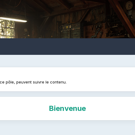
ce pôle, peuvent suivre le contenu.
Bienvenue