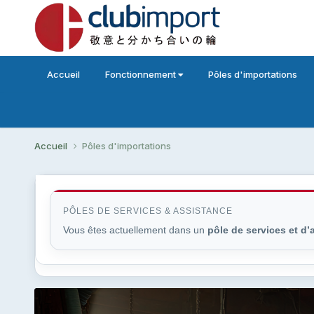
Accueil
Fonctionnement
Pôles d'importations
Accueil
Pôles d'importations
PÔLES DE SERVICES & ASSISTANCE
Vous êtes actuellement dans un
pôle de services et d’