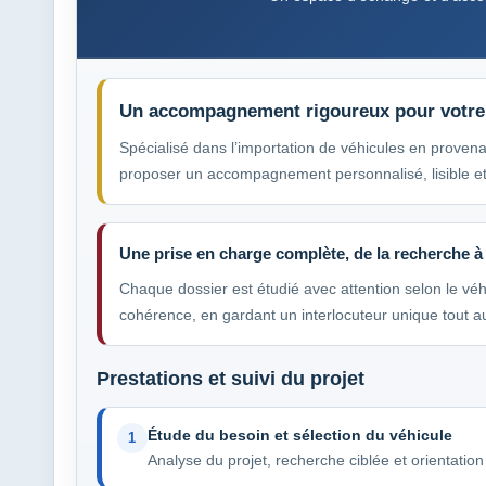
Un accompagnement rigoureux pour votre
Spécialisé dans l’importation de véhicules en provena
proposer un accompagnement personnalisé, lisible et 
Une prise en charge complète, de la recherche à 
Chaque dossier est étudié avec attention selon le véh
cohérence, en gardant un interlocuteur unique tout a
Prestations et suivi du projet
Étude du besoin et sélection du véhicule
1
Analyse du projet, recherche ciblée et orientation 