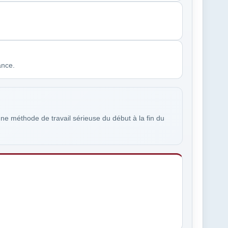
ance.
une méthode de travail sérieuse du début à la fin du