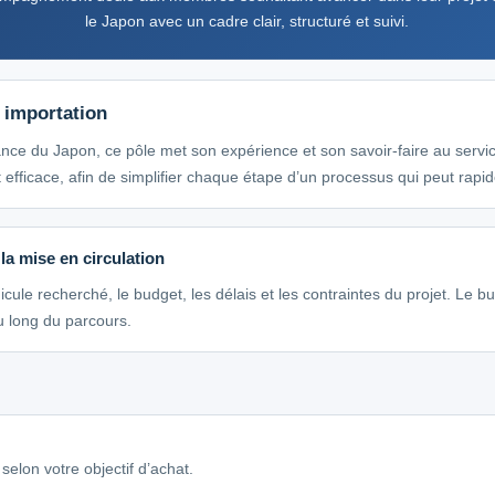
le Japon avec un cadre clair, structuré et suivi.
 importation
nce du Japon, ce pôle met son expérience et son savoir-faire au service
efficace, afin de simplifier chaque étape d’un processus qui peut rap
la mise en circulation
icule recherché, le budget, les délais et les contraintes du projet. Le 
u long du parcours.
selon votre objectif d’achat.