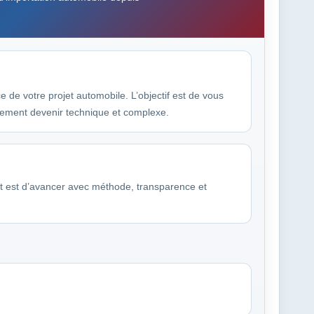
 de votre projet automobile. L’objectif est de vous
idement devenir technique et complexe.
but est d’avancer avec méthode, transparence et