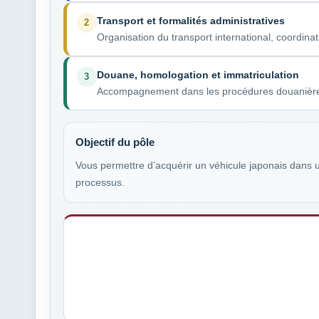
Transport et formalités administratives
2
Organisation du transport international, coordina
Douane, homologation et immatriculation
3
Accompagnement dans les procédures douanières, 
Objectif du pôle
Vous permettre d’acquérir un véhicule japonais dans un
processus.