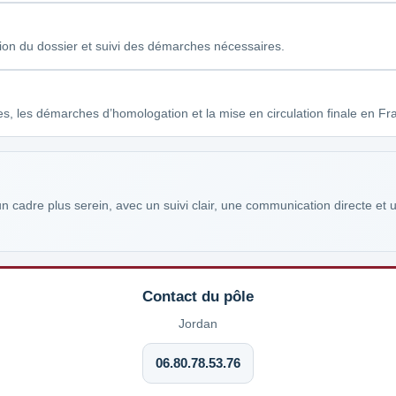
tion du dossier et suivi des démarches nécessaires.
les démarches d’homologation et la mise en circulation finale en Fr
 cadre plus serein, avec un suivi clair, une communication directe et 
Contact du pôle
Jordan
06.80.78.53.76