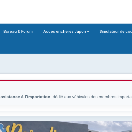
Bureau & Forum
Accès enchères Japon
Simulateur de coû
assistance à l’importation
, dédié aux véhicules des membres importa