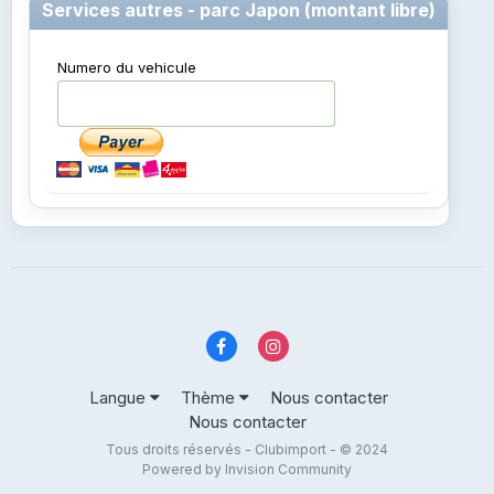
Services autres - parc Japon (montant libre)
Numero du vehicule
Langue
Thème
Nous contacter
Nous contacter
Tous droits réservés - Clubimport - © 2024
Powered by Invision Community