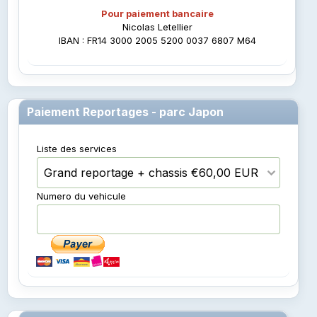
Pour paiement bancaire
Nicolas Letellier
IBAN : FR14 3000 2005 5200 0037 6807 M64
Paiement Reportages - parc Japon
Liste des services
Numero du vehicule