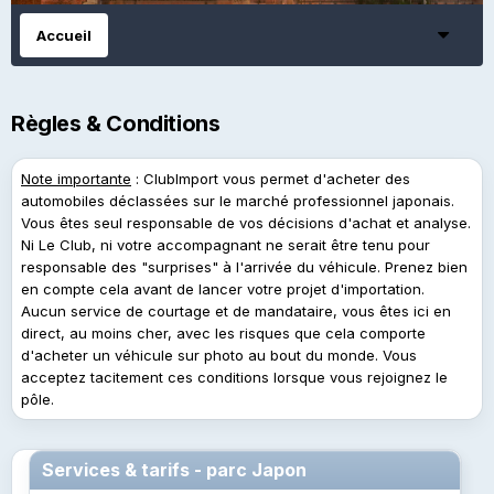
Accueil
Règles & Conditions
Note importante
: ClubImport vous permet d'acheter des
automobiles déclassées sur le marché professionnel japonais.
Vous êtes seul responsable de vos décisions d'achat et analyse.
Ni Le Club, ni votre accompagnant ne serait être tenu pour
responsable des "surprises" à l'arrivée du véhicule. Prenez bien
en compte cela avant de lancer votre projet d'importation.
Aucun service de courtage et de mandataire, vous êtes ici en
direct, au moins cher, avec les risques que cela comporte
d'acheter un véhicule sur photo au bout du monde. Vous
acceptez tacitement ces conditions lorsque vous rejoignez le
pôle.
Services & tarifs - parc Japon